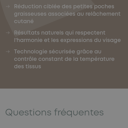
Réduction ciblée des petites poches
graisseuses associées au relâchement
cutané
Résultats naturels qui respectent
l’harmonie et les expressions du visage
Technologie sécurisée grâce au
contrôle constant de la température
des tissus
Questions fréquentes