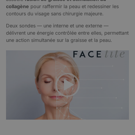
collagène
pour raffermir la peau et redessiner les
contours du visage sans chirurgie majeure.
Deux sondes — une interne et une externe —
délivrent une énergie contrôlée entre elles, permettant
une action simultanée sur la graisse et la peau.
Lecteur
vidéo