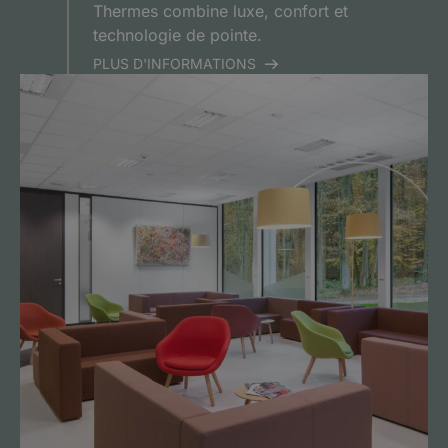
Thermes combine luxe, confort et
technologie de pointe.
PLUS D'INFORMATIONS