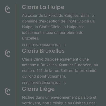
Claris La Hulpe
Au cœur de la Forêt de Soignes, dans le
domaine d'exception de l'hôtel Dolce La
Hulpe, la Claris Clinic La Hulpe est
idéalement située en périphérie de
Bruxelles.
PLUS D'INFORMATIONS
Claris Bruxelles
Claris Clinic dispose également d’une
antenne à Bruxelles, Quartier Européen, au
numéro 141 de la rue Belliard (à proximité
du rond point Schuman).
PLUS D'INFORMATIONS
Claris Liège
Nichée dans un environnement paisible et
verdoyant, notre clinique au Château des