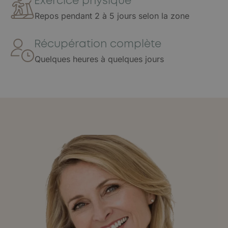
Exercice physique
Repos pendant 2 à 5 jours selon la zone
Récupération complète
Quelques heures à quelques jours