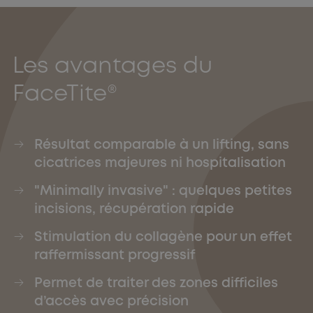
Les avantages du
FaceTite®
Résultat comparable à un lifting, sans
cicatrices majeures ni hospitalisation
"Minimally invasive" : quelques petites
incisions, récupération rapide
Stimulation du collagène pour un effet
raffermissant progressif
Permet de traiter des zones difficiles
d’accès avec précision