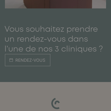
Vous souhaitez prendre
un rendez-vous dans
l’une de nos 3 cliniques ?
RENDEZ-VOUS