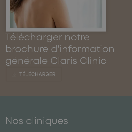
Télécharger notre
brochure d'information
générale Claris Clinic
TÉLÉCHARGER
Nos cliniques