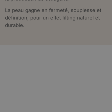
La peau gagne en fermeté, souplesse et
définition, pour un effet lifting naturel et
durable.