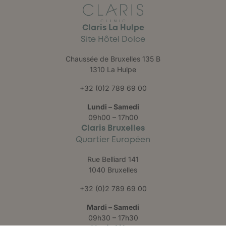
Claris La Hulpe
Site Hôtel Dolce
Chaussée de Bruxelles 135 B
1310 La Hulpe
+32 (0)2 789 69 00
Lundi – Samedi
09h00 – 17h00
Claris Bruxelles
Quartier Européen
Rue Belliard 141
1040 Bruxelles
+32 (0)2 789 69 00
Mardi – Samedi
09h30 – 17h30