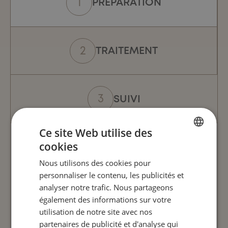
PRÉPARATION
TRAITEMENT
SUIVI
Ce site Web utilise des
cookies
FRENCH
Nous utilisons des cookies pour
ENGLISH
personnaliser le contenu, les publicités et
analyser notre trafic. Nous partageons
également des informations sur votre
utilisation de notre site avec nos
partenaires de publicité et d'analyse qui