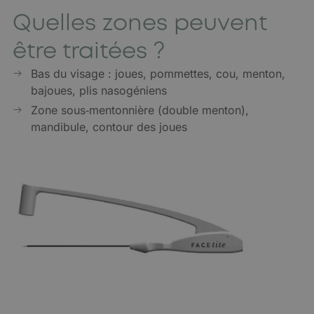
Quelles zones peuvent
être traitées ?
Bas du visage : joues, pommettes, cou, menton,
bajoues, plis nasogéniens
Zone sous‑mentonnière (double menton),
mandibule, contour des joues