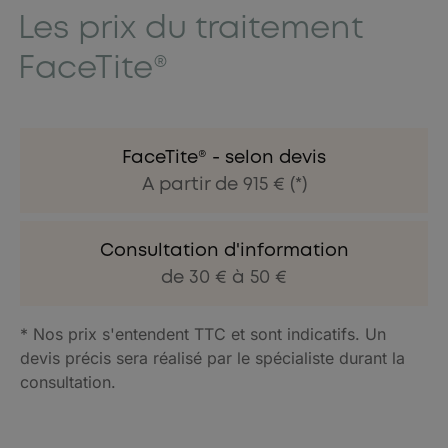
Les prix du traitement
FaceTite®
FaceTite® - selon devis
A partir de 915 € (*)
Consultation d'information
de 30 € à 50 €
* Nos prix s'entendent TTC et sont indicatifs. Un
devis précis sera réalisé par le spécialiste durant la
consultation.