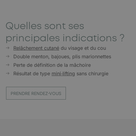
Quelles sont ses
principales indications ?
Relâchement cutané
du visage et du cou
Double menton, bajoues, plis marionnettes
Perte de définition de la mâchoire
Résultat de type
mini‑lifting
sans chirurgie
PRENDRE RENDEZ-VOUS