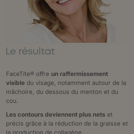
Le résultat
FaceTite® offre
un raffermissement
visible
du visage, notamment autour de la
mâchoire, du dessous du menton et du
cou.
Les contours deviennent plus nets
et
précis grâce à la réduction de la graisse et
la production de collagène.