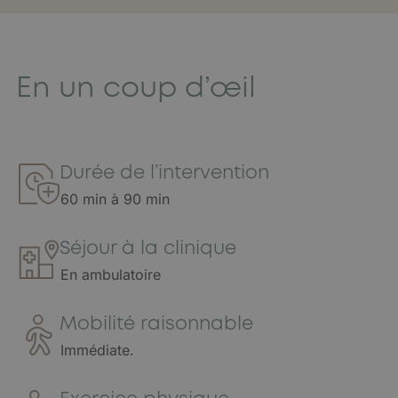
En un coup d’œil
Durée de l’intervention
60 min à 90 min
Séjour à la clinique
En ambulatoire
Mobilité raisonnable
Immédiate.