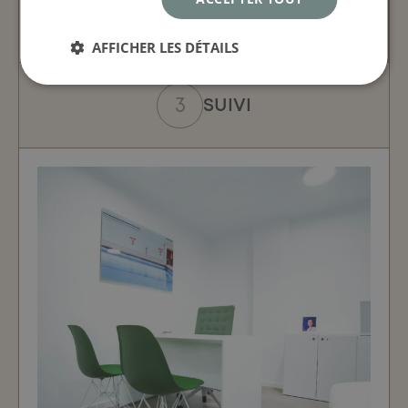
TRAITEMENT
AFFICHER LES DÉTAILS
SUIVI