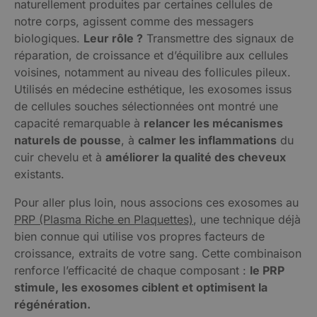
naturellement produites par certaines cellules de
notre corps, agissent comme des messagers
biologiques.
Leur rôle ?
Transmettre des signaux de
réparation, de croissance et d’équilibre aux cellules
voisines, notamment au niveau des follicules pileux.
Utilisés en médecine esthétique, les exosomes issus
de cellules souches sélectionnées ont montré une
capacité remarquable à
relancer les mécanismes
naturels de pousse
, à
calmer les inflammations
du
cuir chevelu et à
améliorer la qualité des cheveux
existants.
Pour aller plus loin, nous associons ces exosomes au
PRP (Plasma Riche en Plaquettes)
, une technique déjà
bien connue qui utilise vos propres facteurs de
croissance, extraits de votre sang. Cette combinaison
renforce l’efficacité de chaque composant :
le PRP
stimule, les exosomes ciblent et optimisent la
régénération.