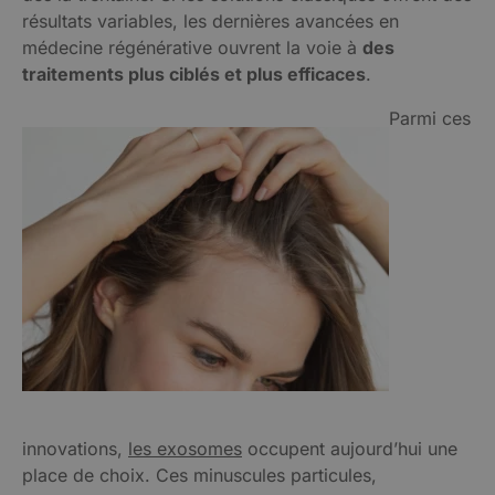
résultats variables, les dernières avancées en
médecine régénérative ouvrent la voie à
des
traitements plus ciblés et plus efficaces
.
Parmi ces
innovations,
les exosomes
occupent aujourd’hui une
place de choix. Ces minuscules particules,