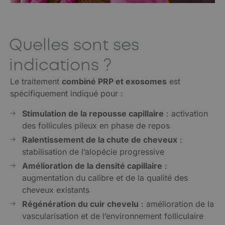
Quelles sont ses
indications ?
Le traitement
combiné PRP et exosomes
est
spécifiquement indiqué pour :
Stimulation de la repousse capillaire
: activation
des follicules pileux en phase de repos
Ralentissement de la chute de cheveux
:
stabilisation de l’alopécie progressive
Amélioration de la densité capillaire
:
augmentation du calibre et de la qualité des
cheveux existants
Régénération du cuir chevelu
: amélioration de la
vascularisation et de l’environnement folliculaire