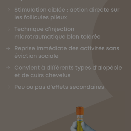
Stimulation ciblée : action directe sur
les follicules pileux
Technique d'injection
microtraumatique bien tolérée
Reprise immédiate des activités sans
éviction sociale
Convient à différents types d'alopécie
et de cuirs chevelus
Peu ou pas d'effets secondaires