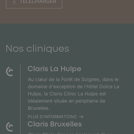
TÉLÉCHARGER
Nos cliniques
Claris La Hulpe
Au cœur de la Forêt de Soignes, dans le
domaine d'exception de l'hôtel Dolce La
Hulpe, la Claris Clinic La Hulpe est
idéalement située en périphérie de
Bruxelles.
PLUS D'INFORMATIONS
Claris Bruxelles