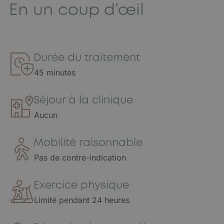
En un coup d’œil
Durée du traitement
45 minutes
Séjour à la clinique
Aucun
Mobilité raisonnable
Pas de contre-indication
Exercice physique
Limité pendant 24 heures