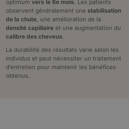
optimum
vers
le 6e mois
. Les patients
observent généralement une
stabilisation
de la chute
, une amélioration de la
densité capillaire
et une augmentation du
calibre des cheveux
.
La durabilité des résultats varie selon les
individus et peut nécessiter un traitement
d’entretien pour maintenir les bénéfices
obtenus.