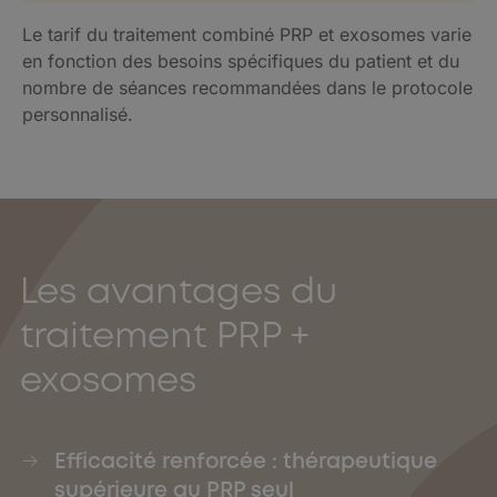
Le tarif du traitement combiné PRP et exosomes varie
en fonction des besoins spécifiques du patient et du
nombre de séances recommandées dans le protocole
personnalisé.
Les avantages du
traitement PRP +
exosomes
Efficacité renforcée : thérapeutique
supérieure au PRP seul