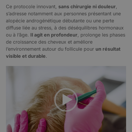
Ce protocole innovant,
sans chirurgie ni douleur
,
s’adresse notamment aux personnes présentant une
alopécie androgénétique débutante ou une perte
diffuse liée au stress, à des déséquilibres hormonaux
ou à l’âge.
Il agit en profondeur
, prolonge les phases
de croissance des cheveux et améliore
l’environnement autour du follicule pour
un résultat
visible et durable
.
Lecteur
vidéo