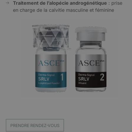
Traitement de l’alopécie androgénétique
: prise
en charge de la calvitie masculine et féminine
PRENDRE RENDEZ-VOUS