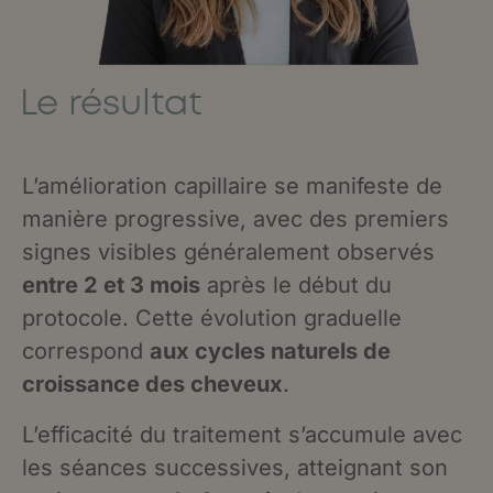
Le résultat
L’amélioration capillaire se manifeste de
manière progressive, avec des premiers
signes visibles généralement observés
entre 2 et 3 mois
après le début du
protocole. Cette évolution graduelle
correspond
aux cycles naturels de
croissance des cheveux
.
L’efficacité du traitement s’accumule avec
les séances successives, atteignant son