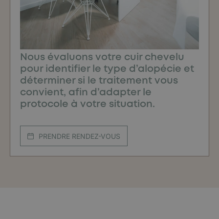
Nous évaluons votre cuir chevelu
pour identifier le type d’alopécie et
déterminer si le traitement vous
convient, afin d’adapter le
protocole à votre situation.
PRENDRE RENDEZ-VOUS