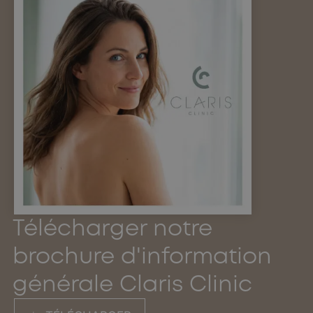
Télécharger notre
brochure d'information
générale Claris Clinic