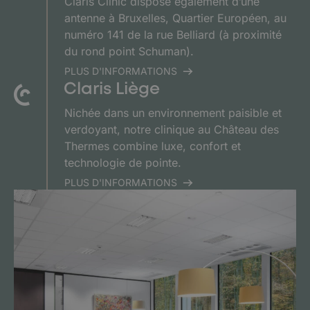
Claris Clinic dispose également d’une
antenne à Bruxelles, Quartier Européen, au
numéro 141 de la rue Belliard (à proximité
du rond point Schuman).
PLUS D'INFORMATIONS
Claris Liège
Nichée dans un environnement paisible et
verdoyant, notre clinique au Château des
Thermes combine luxe, confort et
technologie de pointe.
PLUS D'INFORMATIONS