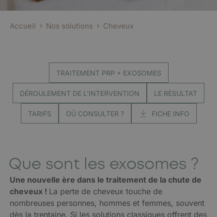
Accueil
Nos solutions
Cheveux
TRAITEMENT PRP + EXOSOMES
DÉROULEMENT DE L'INTERVENTION
LE RÉSULTAT
TARIFS
OÙ CONSULTER ?
FICHE INFO
Que sont les exosomes ?
Une nouvelle ère dans le traitement de la chute de
cheveux !
La perte de cheveux touche de
nombreuses personnes, hommes et femmes, souvent
dès la trentaine. Si les solutions classiques offrent des