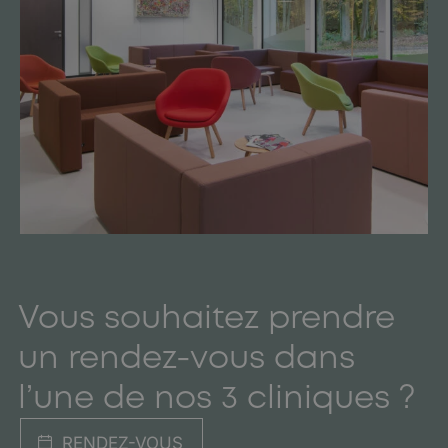
Vous souhaitez prendre
un rendez-vous dans
l’une de nos 3 cliniques ?
RENDEZ-VOUS