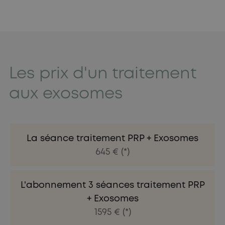
Les prix d'un traitement
aux exosomes
La séance traitement PRP + Exosomes
645 € (*)
L'abonnement 3 séances traitement PRP
+ Exosomes
1595 € (*)