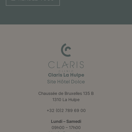
Claris La Hulpe
Site Hôtel Dolce
Chaussée de Bruxelles 135 B
1310 La Hulpe
+32 (0)2 789 69 00
Lundi – Samedi
09h00 – 17h00