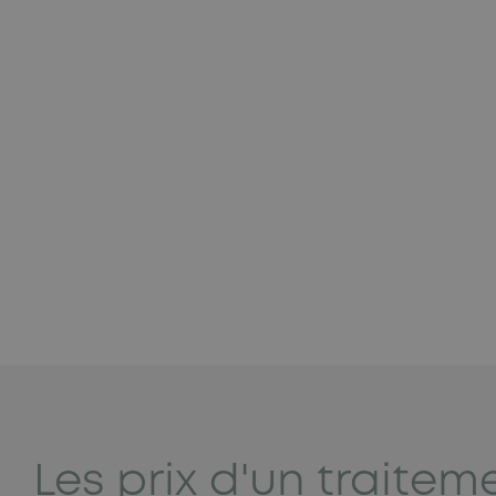
Les prix d'un traitem