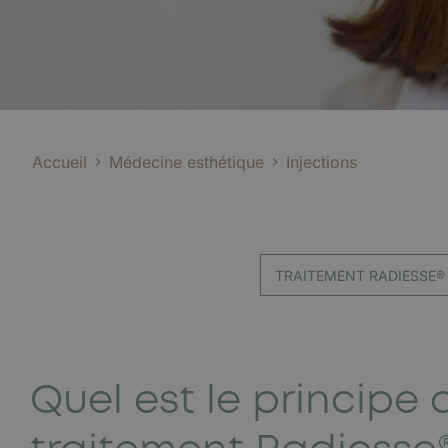
Accueil
Médecine esthétique
Injections
TRAITEMENT RADIESSE®
Quel est le principe 