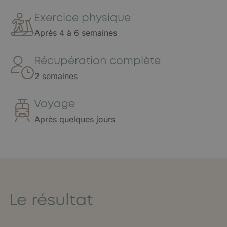
Exercice physique
Après 4 à 6 semaines
Récupération complète
2 semaines
Voyage
Après quelques jours
Le résultat