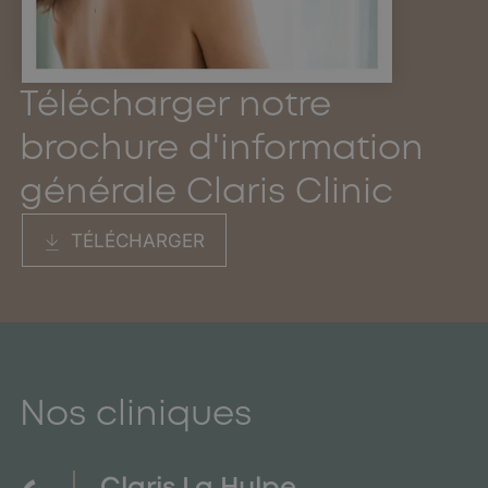
Télécharger notre
brochure d'information
générale Claris Clinic
TÉLÉCHARGER
Nos cliniques
Claris La Hulpe