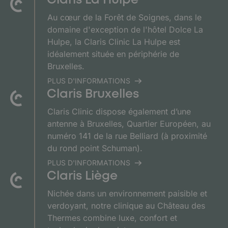
Au cœur de la Forêt de Soignes, dans le
domaine d'exception de l'hôtel Dolce La
Hulpe, la Claris Clinic La Hulpe est
idéalement située en périphérie de
Bruxelles.
PLUS D'INFORMATIONS
Claris Bruxelles
Claris Clinic dispose également d’une
antenne à Bruxelles, Quartier Européen, au
numéro 141 de la rue Belliard (à proximité
du rond point Schuman).
PLUS D'INFORMATIONS
Claris Liège
Nichée dans un environnement paisible et
verdoyant, notre clinique au Château des
Thermes combine luxe, confort et