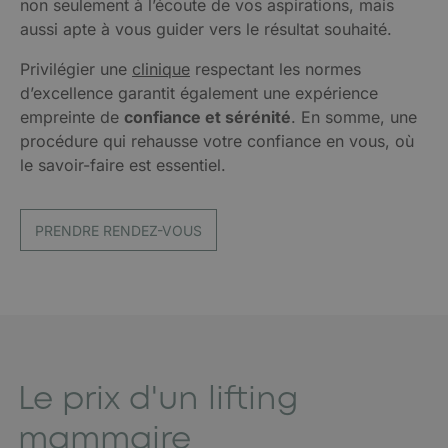
non seulement à l’écoute de vos aspirations, mais
aussi apte à vous guider vers le résultat souhaité.
Privilégier une
clinique
respectant les normes
d’excellence garantit également une expérience
empreinte de
confiance et sérénité
. En somme, une
procédure qui rehausse votre confiance en vous, où
le savoir-faire est essentiel.
PRENDRE RENDEZ-VOUS
Le prix d'un lifting
mammaire