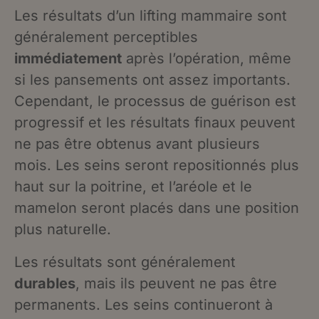
Les résultats d’un lifting mammaire sont
généralement perceptibles
immédiatement
après l’opération, même
si les pansements ont assez importants.
Cependant, le processus de guérison est
progressif et les résultats finaux peuvent
ne pas être obtenus avant plusieurs
mois. Les seins seront repositionnés plus
haut sur la poitrine, et l’aréole et le
mamelon seront placés dans une position
plus naturelle.
Les résultats sont généralement
durables
, mais ils peuvent ne pas être
permanents. Les seins continueront à