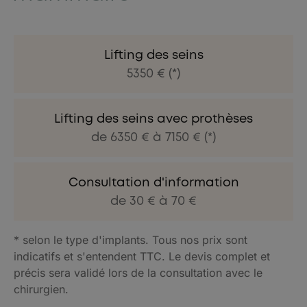
Lifting des seins
5350 € (*)
Lifting des seins avec prothèses
de 6350 € à 7150 € (*)
Consultation d'information
de 30 € à 70 €
* selon le type d'implants. Tous nos prix sont
indicatifs et s'entendent TTC. Le devis complet et
précis sera validé lors de la consultation avec le
chirurgien.