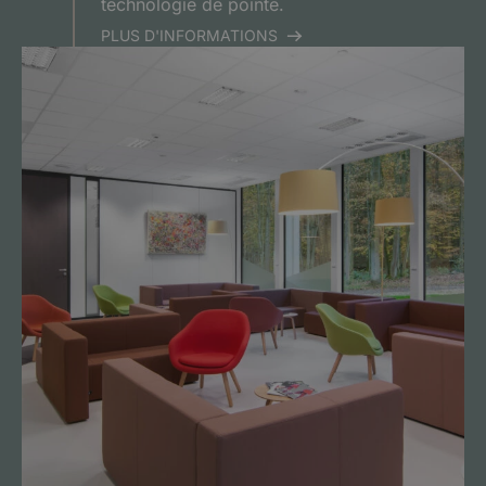
technologie de pointe.
PLUS D'INFORMATIONS