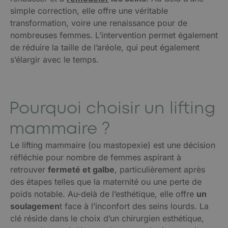
simple correction, elle offre une véritable
transformation, voire une renaissance pour de
nombreuses femmes. L’intervention permet également
de réduire la taille de l’aréole, qui peut également
s’élargir avec le temps.
Pourquoi choisir un lifting
mammaire ?
Le lifting mammaire (ou mastopexie) est une décision
réfléchie pour nombre de femmes aspirant à
retrouver
fermeté et galbe
, particulièrement après
des étapes telles que la maternité ou une perte de
poids notable. Au-delà de l’esthétique, elle offre
un
soulagemen
t face à l’inconfort des seins lourds. La
clé réside dans le choix d’un chirurgien esthétique,