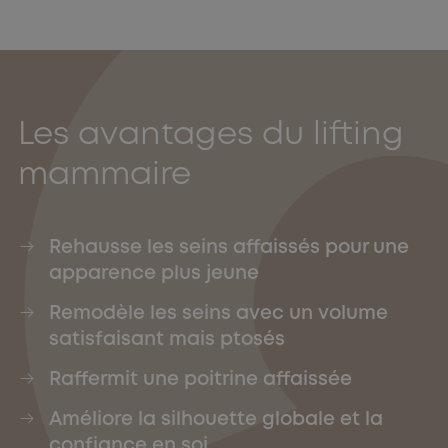
Les avantages du lifting
mammaire
Rehausse les seins affaissés pour une
apparence plus jeune
Remodèle les seins avec un volume
satisfaisant mais ptosés
Raffermit une poitrine affaissée
Améliore la silhouette globale et la
confiance en soi