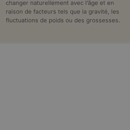
changer naturellement avec l’âge et en
raison de facteurs tels que la gravité, les
fluctuations de poids ou des grossesses.