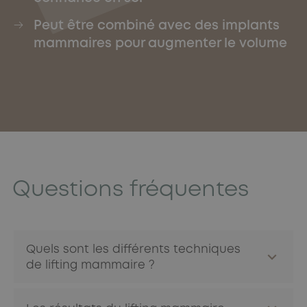
Peut être combiné avec des implants
mammaires pour augmenter le volume
Questions fréquentes
Quels sont les différents techniques
de lifting mammaire ?
Technique de l’incision en ancre
: Cette technique