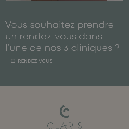
Vous souhaitez prendre
un rendez-vous dans
l’une de nos 3 cliniques ?
RENDEZ-VOUS