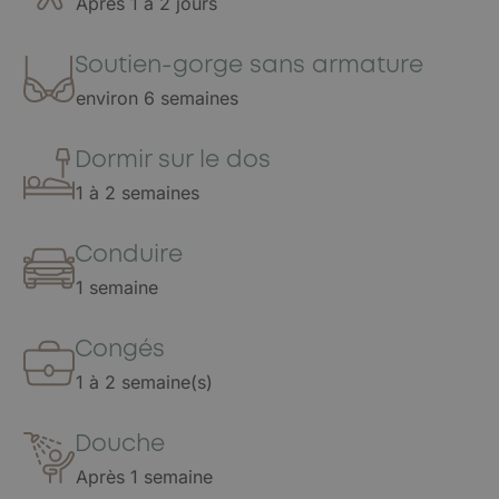
Après 1 à 2 jours
Soutien-gorge sans armature
environ 6 semaines
Dormir sur le dos
1 à 2 semaines
Conduire
1 semaine
Congés
1 à 2 semaine(s)
Douche
Après 1 semaine