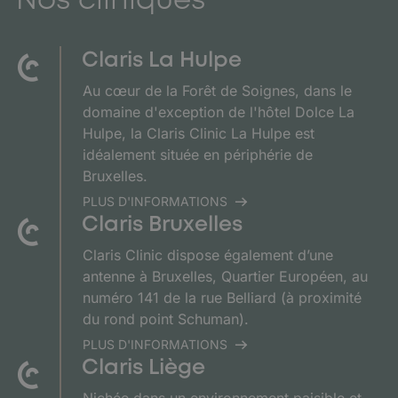
Nos cliniques
Claris La Hulpe
Au cœur de la Forêt de Soignes, dans le
domaine d'exception de l'hôtel Dolce La
Hulpe, la Claris Clinic La Hulpe est
idéalement située en périphérie de
Bruxelles.
PLUS D'INFORMATIONS
Claris Bruxelles
Claris Clinic dispose également d’une
antenne à Bruxelles, Quartier Européen, au
numéro 141 de la rue Belliard (à proximité
du rond point Schuman).
PLUS D'INFORMATIONS
Claris Liège