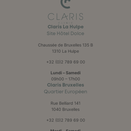
Claris La Hulpe
Site Hôtel Dolce
Chaussée de Bruxelles 135 B
1310 La Hulpe
+32 (0)2 789 69 00
Lundi – Samedi
09h00 – 17h00
Claris Bruxelles
Quartier Européen
Rue Belliard 141
1040 Bruxelles
+32 (0)2 789 69 00
Mardi – Samedi