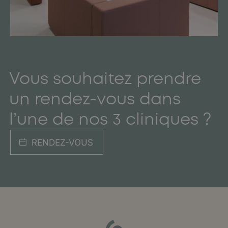
Vous souhaitez prendre
un rendez-vous dans
l’une de nos 3 cliniques ?
RENDEZ-VOUS