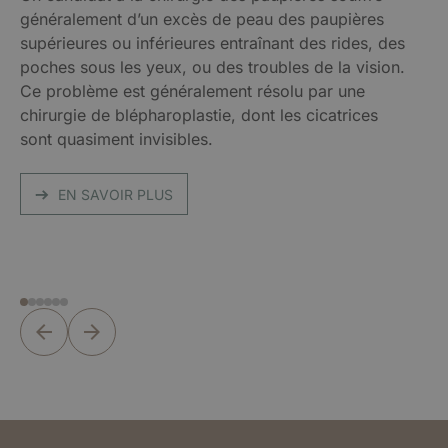
généralement d’un excès de peau des paupières
supérieures ou inférieures entraînant des rides, des
poches sous les yeux, ou des troubles de la vision.
Ce problème est généralement résolu par une
chirurgie de blépharoplastie, dont les cicatrices
sont quasiment invisibles.
EN SAVOIR PLUS