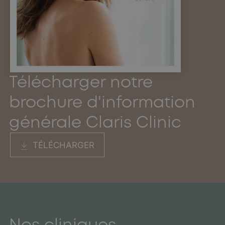
Télécharger notre
brochure d'information
générale Claris Clinic
TÉLÉCHARGER