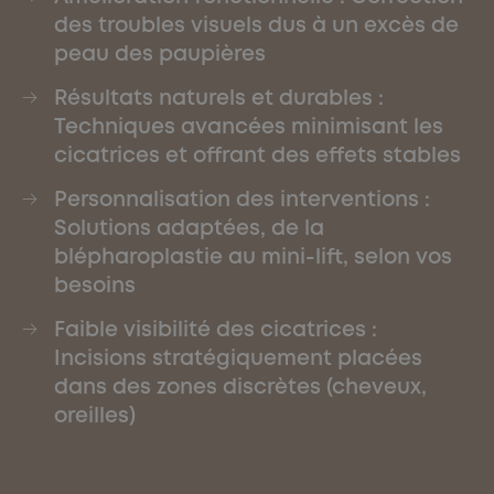
des troubles visuels dus à un excès de
peau des paupières
Résultats naturels et durables :
Techniques avancées minimisant les
cicatrices et offrant des effets stables
Personnalisation des interventions :
Solutions adaptées, de la
blépharoplastie au mini-lift, selon vos
besoins
Faible visibilité des cicatrices :
Incisions stratégiquement placées
dans des zones discrètes (cheveux,
oreilles)