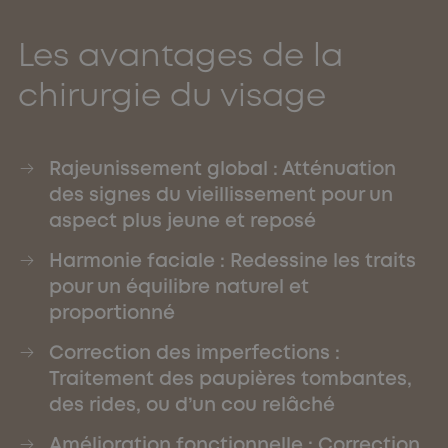
Les avantages de la
chirurgie du visage
Rajeunissement global : Atténuation
des signes du vieillissement pour un
aspect plus jeune et reposé
Harmonie faciale : Redessine les traits
pour un équilibre naturel et
proportionné
Correction des imperfections :
Traitement des paupières tombantes,
des rides, ou d’un cou relâché
Amélioration fonctionnelle : Correction