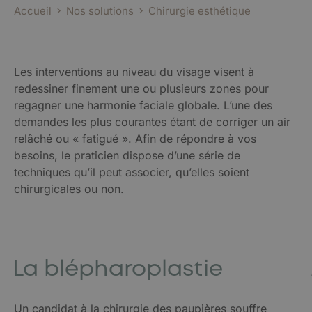
Accueil
Nos solutions
Chirurgie esthétique
Les interventions au niveau du visage visent à
redessiner finement une ou plusieurs zones pour
regagner une harmonie faciale globale. L’une des
demandes les plus courantes étant de corriger un air
relâché ou « fatigué ». Afin de répondre à vos
besoins, le praticien dispose d’une série de
techniques qu’il peut associer, qu’elles soient
chirurgicales ou non.
La blépharoplastie
Un candidat à la chirurgie des paupières souffre