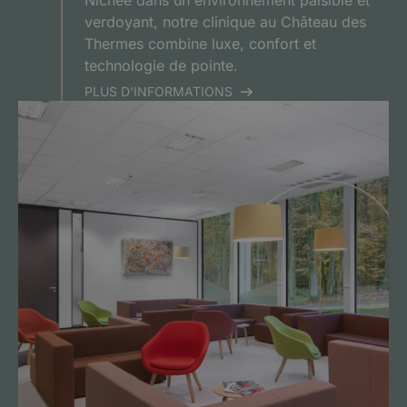
Nichée dans un environnement paisible et
verdoyant, notre clinique au Château des
Thermes combine luxe, confort et
technologie de pointe.
PLUS D'INFORMATIONS