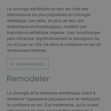
La chirurgie esthétique du sein est l’une des
interventions les plus populaires en chirurgie
esthétique. Les seins, en plus de leur rôle
anatomique et physiologique, revêtent une
importance esthétique majeure. Leur morphologie
peut influencer significativement la perception de
soi et jouer un rôle clé dans la confiance en soi de
nombreuses femmes.
EN SAVOIR PLUS
Remodeler
La chirurgie et la médecine esthétiques visent à
améliorer l’apparence physique tout en renforçant
la confiance en soi. Ces traitements, qu’ils soient
chirurgicaux ou non, peuvent être appliqués à