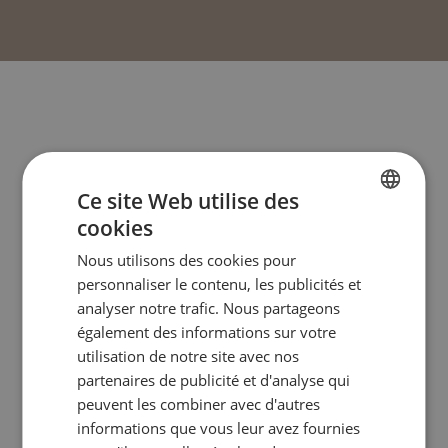
Ce site Web utilise des
cookies
FRENCH
Nous utilisons des cookies pour
ENGLISH
personnaliser le contenu, les publicités et
analyser notre trafic. Nous partageons
également des informations sur votre
utilisation de notre site avec nos
partenaires de publicité et d'analyse qui
peuvent les combiner avec d'autres
informations que vous leur avez fournies