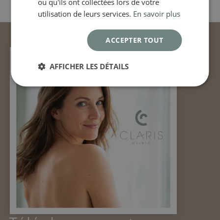
ou qu'ils ont collectées lors de votre
utilisation de leurs services.
En savoir plus
ACCEPTER TOUT
AFFICHER LES DÉTAILS