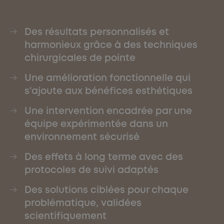
Des résultats personnalisés et
harmonieux grâce à des techniques
chirurgicales de pointe
Une amélioration fonctionnelle qui
s'ajoute aux bénéfices esthétiques
Une intervention encadrée par une
équipe expérimentée dans un
environnement sécurisé
Des effets à long terme avec des
protocoles de suivi adaptés
Des solutions ciblées pour chaque
problématique, validées
scientifiquement