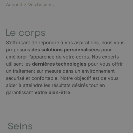
Accueil
Vos besoins
Le corps
S’efforçant de répondre à vos aspirations, nous vous
proposons
des solutions personnalisées
pour
améliorer l’apparence de votre corps. Nos experts
utilisent les
dernières technologies
pour vous offrir
un traitement sur mesure dans un environnement
sécurisé et confortable. Notre objectif est de vous
aider à atteindre les résultats désirés tout en
garantissant
votre bien-être
.
Seins