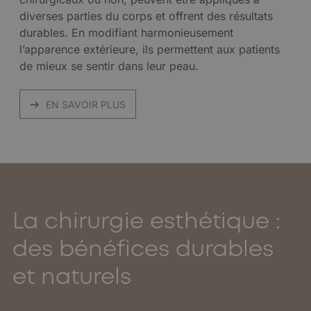
diverses parties du corps et offrent des résultats
durables. En modifiant harmonieusement
l’apparence extérieure, ils permettent aux patients
de mieux se sentir dans leur peau.
EN SAVOIR PLUS
La chirurgie esthétique :
des bénéfices durables
et naturels