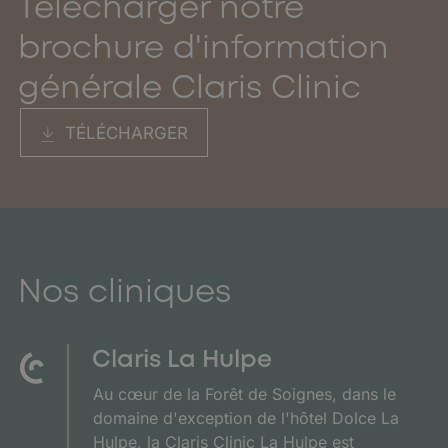
Télécharger notre
brochure d'information
générale Claris Clinic
TÉLÉCHARGER
Nos cliniques
Claris La Hulpe
Au cœur de la Forêt de Soignes, dans le
domaine d'exception de l'hôtel Dolce La
Hulpe, la Claris Clinic La Hulpe est