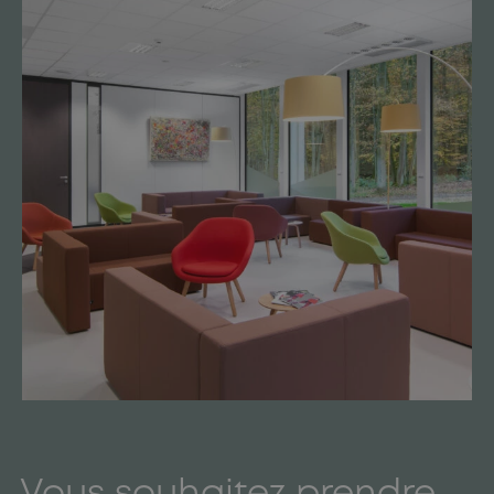
Vous souhaitez prendre