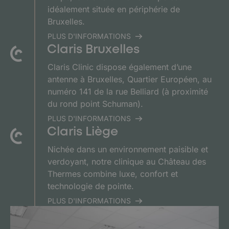
idéalement située en périphérie de
Bruxelles.
PLUS D'INFORMATIONS
Claris Bruxelles
Claris Clinic dispose également d’une
antenne à Bruxelles, Quartier Européen, au
numéro 141 de la rue Belliard (à proximité
du rond point Schuman).
PLUS D'INFORMATIONS
Claris Liège
Nichée dans un environnement paisible et
verdoyant, notre clinique au Château des
Thermes combine luxe, confort et
technologie de pointe.
PLUS D'INFORMATIONS