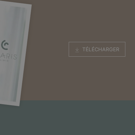
TÉLÉCHARGER