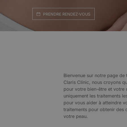
PRENDRE RENDEZ-VOUS
Bienvenue sur notre page de 
Claris Clinic, nous croyons q
pour votre bien-être et votre
uniquement les traitements le
pour vous aider à atteindre 
traitements pour obtenir des c
votre peau.