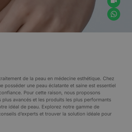
traitement de la peau en médecine esthétique. Chez
ue posséder une peau éclatante et saine est essentiel
 confiance. Pour cette raison, nous proposons
s plus avancés et les produits les plus performants
votre idéal de peau. Explorez notre gamme de
onseils d’experts et trouver la solution idéale pour