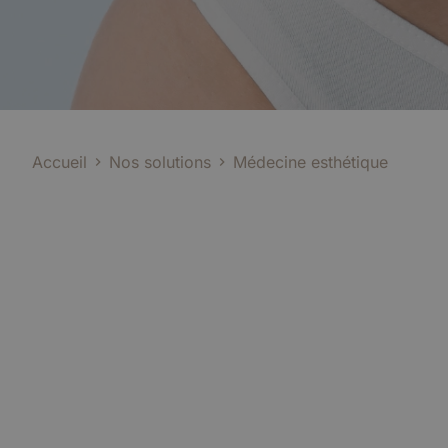
Accueil
Nos solutions
Médecine esthétique