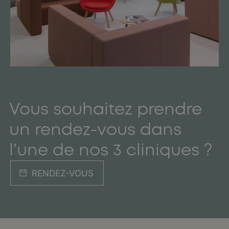
Vous souhaitez prendre
un rendez-vous dans
l’une de nos 3 cliniques ?
RENDEZ-VOUS