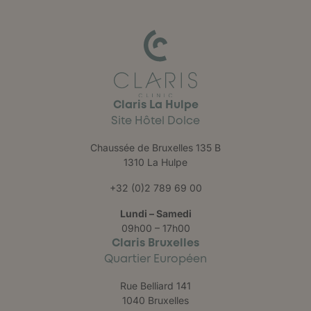
Claris La Hulpe
Site Hôtel Dolce
Chaussée de Bruxelles 135 B
1310 La Hulpe
+32 (0)2 789 69 00
Lundi – Samedi
09h00 – 17h00
Claris Bruxelles
Quartier Européen
Rue Belliard 141
1040 Bruxelles