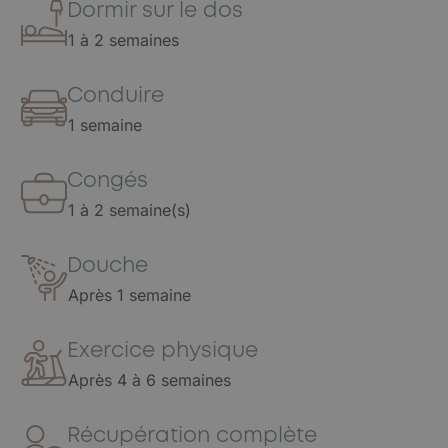
Dormir sur le dos
1 à 2 semaines
Conduire
1 semaine
Congés
1 à 2 semaine(s)
Douche
Après 1 semaine
Exercice physique
Après 4 à 6 semaines
Récupération complète