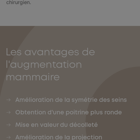
chirurgien.
Les avantages de
l'augmentation
mammaire
Amélioration de la symétrie des seins
Obtention d'une poitrine plus ronde
Mise en valeur du décolleté
Amélioration de la projection