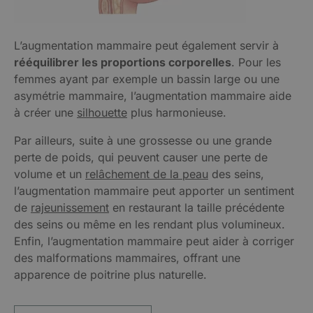
L’augmentation mammaire peut également servir à
rééquilibrer les proportions corporelles
. Pour les
femmes ayant par exemple un bassin large ou une
asymétrie mammaire, l’augmentation mammaire aide
à créer une
silhouette
plus harmonieuse.
Par ailleurs, suite à une grossesse ou une grande
perte de poids, qui peuvent causer une perte de
volume et un
relâchement de la peau
des seins,
l’augmentation mammaire peut apporter un sentiment
de
rajeunissement
en restaurant la taille précédente
des seins ou même en les rendant plus volumineux.
Enfin, l’augmentation mammaire peut aider à corriger
des malformations mammaires, offrant une
apparence de poitrine plus naturelle.