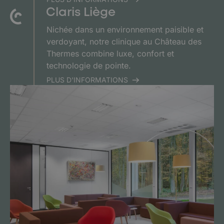
Claris Liège
Nichée dans un environnement paisible et
verdoyant, notre clinique au Château des
Thermes combine luxe, confort et
technologie de pointe.
PLUS D'INFORMATIONS