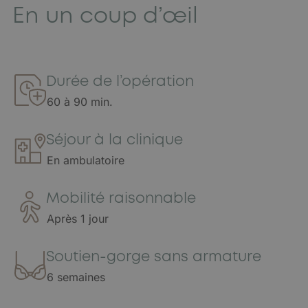
En un coup d’œil
Durée de l’opération
60 à 90 min.
Séjour à la clinique
En ambulatoire
Mobilité raisonnable
Après 1 jour
Soutien-gorge sans armature
6 semaines