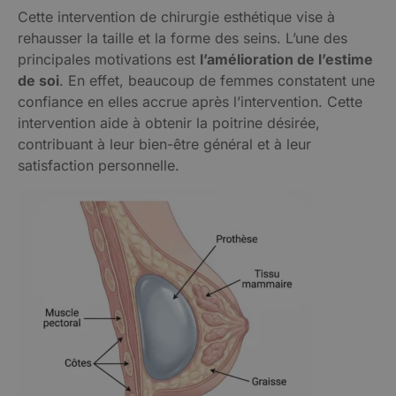
Cette intervention de chirurgie esthétique vise à
rehausser la taille et la forme des seins. L’une des
principales motivations est
l’amélioration de l’estime
de soi
. En effet, beaucoup de femmes constatent une
confiance en elles accrue après l’intervention. Cette
intervention aide à obtenir la poitrine désirée,
contribuant à leur bien-être général et à leur
satisfaction personnelle.