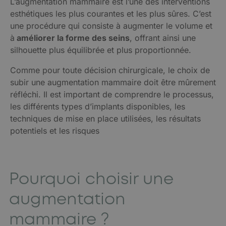
L’augmentation mammaire est l’une des interventions
esthétiques les plus courantes et les plus sûres. C’est
une procédure qui consiste à augmenter le volume et
à
améliorer la forme des seins
, offrant ainsi une
silhouette plus équilibrée et plus proportionnée.
Comme pour toute décision chirurgicale, le choix de
subir une augmentation mammaire doit être mûrement
réfléchi. Il est important de comprendre le processus,
les différents types d’implants disponibles, les
techniques de mise en place utilisées, les résultats
potentiels et les risques
Pourquoi choisir une
augmentation
mammaire ?