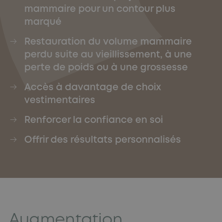
mammaire pour un contour plus
marqué
Restauration du volume mammaire
perdu suite au vieillissement, à une
perte de poids ou à une grossesse
Accès à davantage de choix
vestimentaires
Renforcer la confiance en soi
Offrir des résultats personnalisés
Augmentation