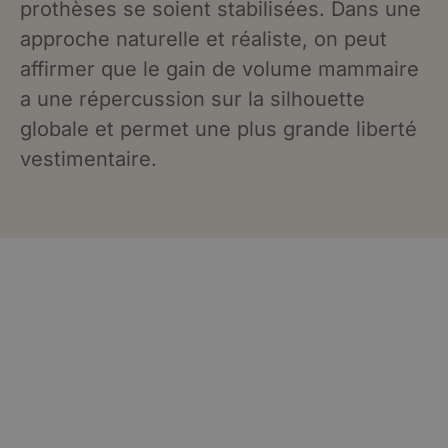
prothèses se soient stabilisées. Dans une
approche naturelle et réaliste, on peut
affirmer que le gain de volume mammaire
a une répercussion sur la silhouette
globale et permet une plus grande liberté
vestimentaire.