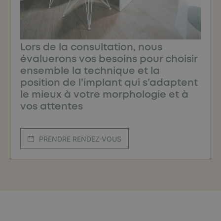
Lors de la consultation, nous
évaluerons vos besoins pour choisir
ensemble la technique et la
position de l’implant qui s’adaptent
le mieux à votre morphologie et à
vos attentes
PRENDRE RENDEZ-VOUS