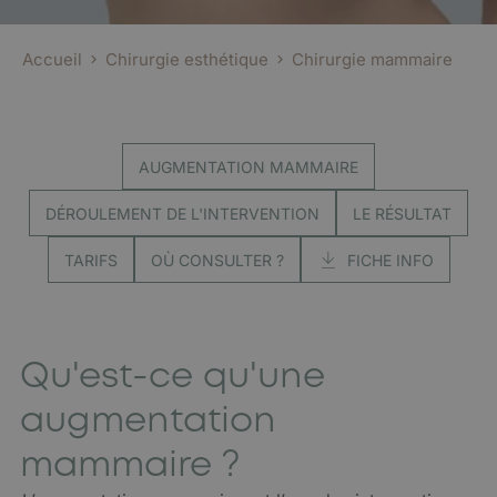
Accueil
Chirurgie esthétique
Chirurgie mammaire
AUGMENTATION MAMMAIRE
DÉROULEMENT DE L'INTERVENTION
LE RÉSULTAT
TARIFS
OÙ CONSULTER ?
FICHE INFO
Qu'est-ce qu'une
augmentation
mammaire ?