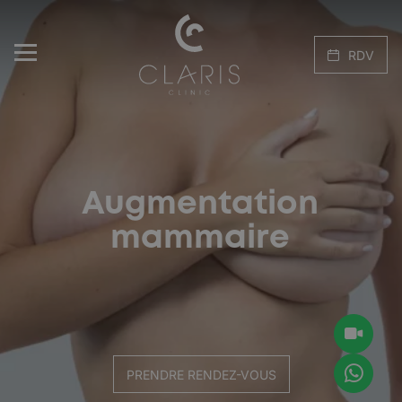
RDV
Augmentation
mammaire
PRENDRE RENDEZ-VOUS