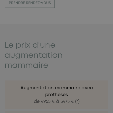
PRENDRE RENDEZ-VOUS
Le prix d'une
augmentation
mammaire
Augmentation mammaire avec
prothèses
de 4955 € à 5475 € (*)