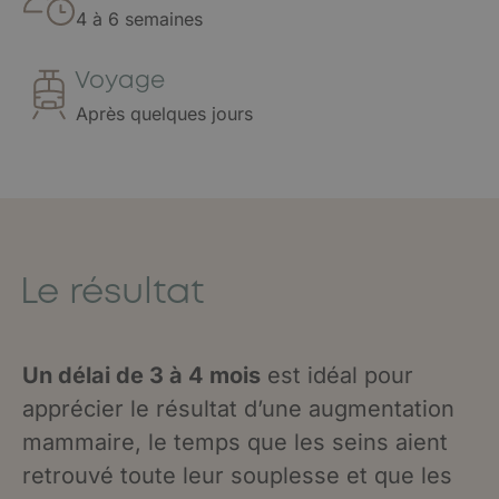
4 à 6 semaines
Voyage
Après quelques jours
Le résultat
Un délai de 3 à 4 mois
est idéal pour
apprécier le résultat d’une augmentation
mammaire, le temps que les seins aient
retrouvé toute leur souplesse et que les