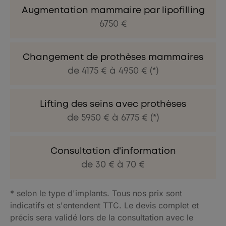
Augmentation mammaire par lipofilling
6750 €
Changement de prothèses mammaires
de 4175 € à 4950 € (*)
Lifting des seins avec prothèses
de 5950 € à 6775 € (*)
Consultation d'information
de 30 € à 70 €
* selon le type d'implants. Tous nos prix sont
indicatifs et s'entendent TTC. Le devis complet et
précis sera validé lors de la consultation avec le