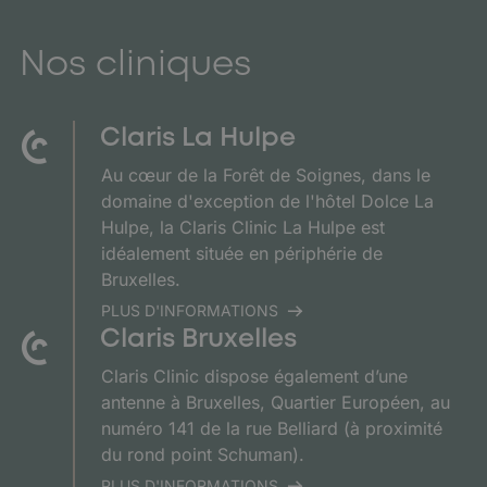
Nos cliniques
Claris La Hulpe
Au cœur de la Forêt de Soignes, dans le
domaine d'exception de l'hôtel Dolce La
Hulpe, la Claris Clinic La Hulpe est
idéalement située en périphérie de
Bruxelles.
PLUS D'INFORMATIONS
Claris Bruxelles
Claris Clinic dispose également d’une
antenne à Bruxelles, Quartier Européen, au
numéro 141 de la rue Belliard (à proximité
du rond point Schuman).
PLUS D'INFORMATIONS