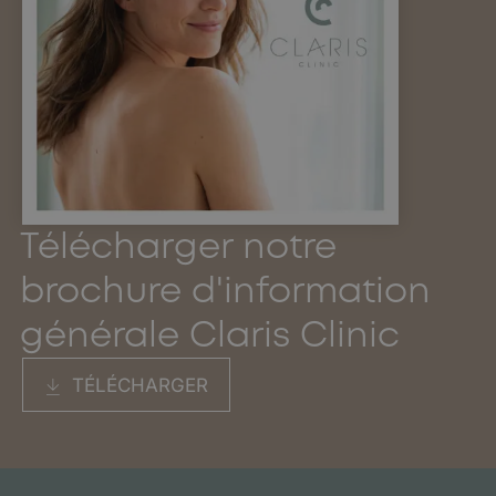
Télécharger notre
brochure d'information
générale Claris Clinic
TÉLÉCHARGER