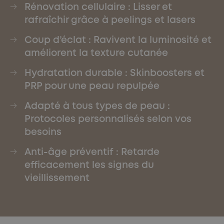
Rénovation cellulaire : Lisser et
rafraîchir grâce à peelings et lasers
Coup d’éclat : Ravivent la luminosité et
améliorent la texture cutanée
Hydratation durable : Skinboosters et
PRP pour une peau repulpée
Adapté à tous types de peau :
Protocoles personnalisés selon vos
besoins
Anti-âge préventif : Retarde
efficacement les signes du
vieillissement