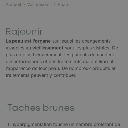
Accueil
Vos besoins
Peau
Rajeunir
La peau est l’organe
sur lequel les changements
associés au
vieillissement
sont les plus visibles. De
plus en plus fréquemment, les patients demandent
des informations et des traitements qui améliorent
l’apparence de leur peau. De nombreux produits et
traitements peuvent y contribuer.
Taches brunes
L’hyperpigmentation touche un nombre croissant de