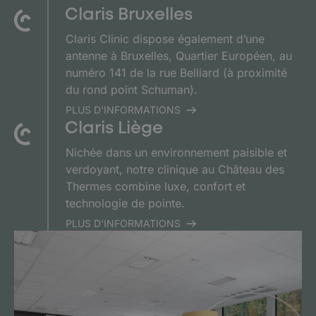
Claris Bruxelles
Claris Clinic dispose également d’une
antenne à Bruxelles, Quartier Européen, au
numéro 141 de la rue Belliard (à proximité
du rond point Schuman).
PLUS D'INFORMATIONS
Claris Liège
Nichée dans un environnement paisible et
verdoyant, notre clinique au Château des
Thermes combine luxe, confort et
technologie de pointe.
PLUS D'INFORMATIONS