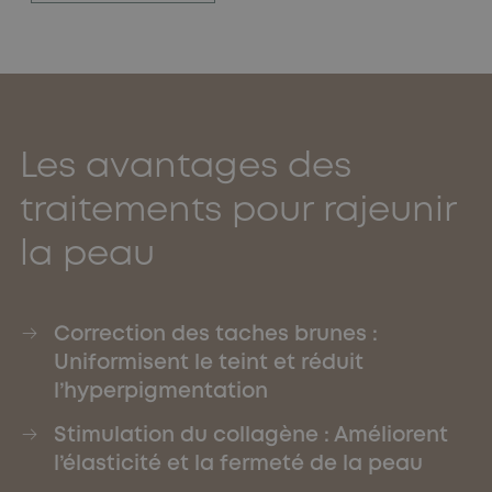
Les avantages des
traitements pour rajeunir
la peau
Correction des taches brunes :
Uniformisent le teint et réduit
l’hyperpigmentation
Stimulation du collagène : Améliorent
l’élasticité et la fermeté de la peau