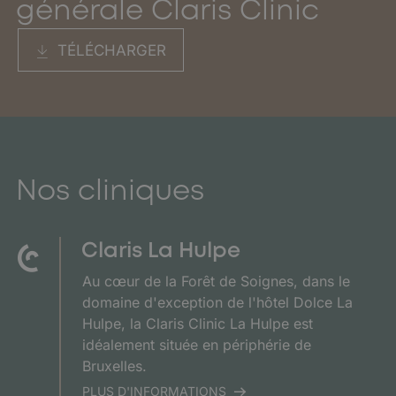
générale Claris Clinic
TÉLÉCHARGER
Nos cliniques
Claris La Hulpe
Au cœur de la Forêt de Soignes, dans le
domaine d'exception de l'hôtel Dolce La
Hulpe, la Claris Clinic La Hulpe est
idéalement située en périphérie de
Bruxelles.
PLUS D'INFORMATIONS