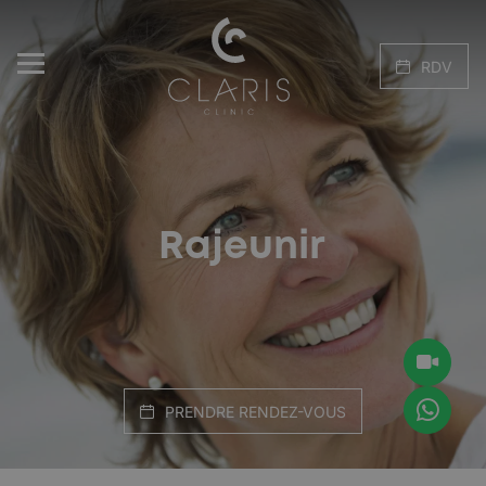
RDV
Rajeunir
PRENDRE RENDEZ-VOUS