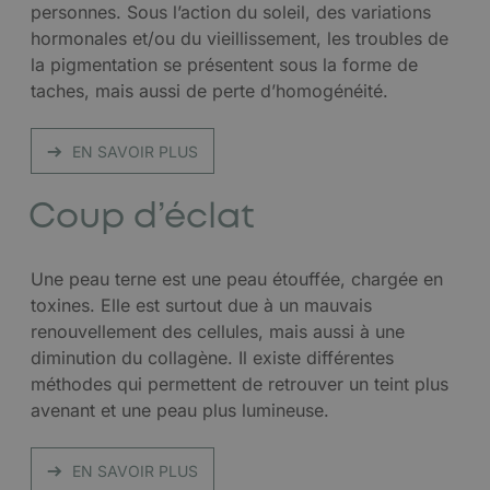
personnes. Sous l’action du soleil, des variations
hormonales et/ou du vieillissement, les troubles de
la pigmentation se présentent sous la forme de
taches, mais aussi de perte d’homogénéité.
EN SAVOIR PLUS
Coup d’éclat
Une peau terne est une peau étouffée, chargée en
toxines. Elle est surtout due à un mauvais
renouvellement des cellules, mais aussi à une
diminution du collagène. Il existe différentes
méthodes qui permettent de retrouver un teint plus
avenant et une peau plus lumineuse.
EN SAVOIR PLUS