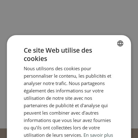
Ce site Web utilise des
cookies
FRENCH
Nous utilisons des cookies pour
ENGLISH
personnaliser le contenu, les publicités et
analyser notre trafic. Nous partageons
également des informations sur votre
utilisation de notre site avec nos
partenaires de publicité et d'analyse qui
peuvent les combiner avec d'autres
informations que vous leur avez fournies
ou qu'ils ont collectées lors de votre
utilisation de leurs services.
En savoir plus