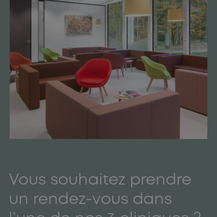
Vous souhaitez prendre
un rendez-vous dans