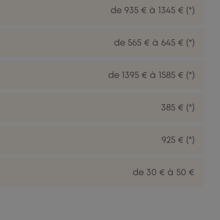
de 935 € à 1345 € (*)
de 565 € à 645 € (*)
de 1395 € à 1585 € (*)
385 € (*)
925 € (*)
de 30 € à 50 €