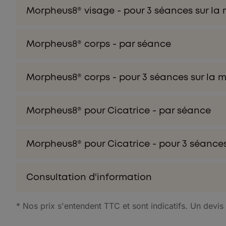
Morpheus8® visage - pour 3 séances sur l
Morpheus8® corps - par séance
Morpheus8® corps - pour 3 séances sur la
Morpheus8® pour Cicatrice - par séance
Morpheus8® pour Cicatrice - pour 3 séance
Consultation d'information
* Nos prix s'entendent TTC et sont indicatifs. Un devis p