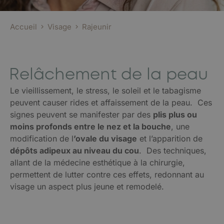
Accueil
Visage
Rajeunir
Relâchement de la peau
Le vieillissement, le stress, le soleil et le tabagisme
peuvent causer rides et affaissement de la peau. Ces
signes peuvent se manifester par des
plis plus ou
moins profonds entre le nez et la bouche
, une
modification de l
’ovale du visage
et l’apparition de
dépôts adipeux au niveau du cou
. Des techniques,
allant de la médecine esthétique à la chirurgie,
permettent de lutter contre ces effets, redonnant au
visage un aspect plus jeune et remodelé.