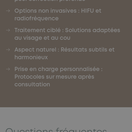
Options non invasives : HIFU et
radiofréquence
Traitement ciblé : Solutions adaptées
au visage et au cou
Aspect naturel : Résultats subtils et
harmonieux
Prise en charge personnalisée :
Protocoles sur mesure après
consultation
Questions fréquentes