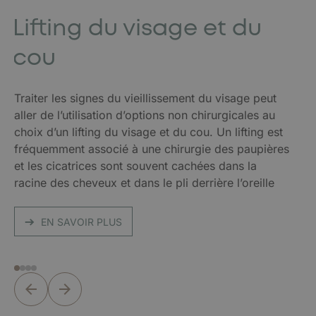
Lifting du visage et du
cou
Traiter les signes du vieillissement du visage peut
aller de l’utilisation d’options non chirurgicales au
choix d’un lifting du visage et du cou. Un lifting est
fréquemment associé à une chirurgie des paupières
et les cicatrices sont souvent cachées dans la
racine des cheveux et dans le pli derrière l’oreille
EN SAVOIR PLUS