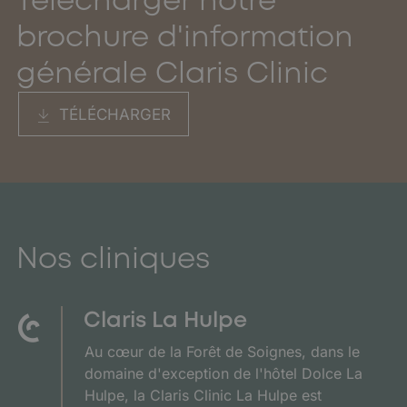
Télécharger notre
brochure d'information
générale Claris Clinic
TÉLÉCHARGER
Nos cliniques
Claris La Hulpe
Au cœur de la Forêt de Soignes, dans le
domaine d'exception de l'hôtel Dolce La
Hulpe, la Claris Clinic La Hulpe est