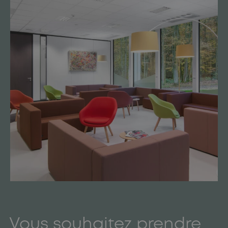
Vous souhaitez prendre