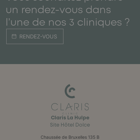
un rendez-vous dans
l’une de nos 3 cliniques ?
RENDEZ-VOUS
Claris La Hulpe
Site Hôtel Dolce
Chaussée de Bruxelles 135 B