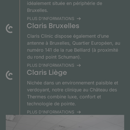
idéalement située en périphérie de
Bruxelles.
PLUS D'INFORMATIONS
Claris Bruxelles
Claris Clinic dispose également d’une
antenne à Bruxelles, Quartier Européen, au
numéro 141 de la rue Belliard (à proximité
du rond point Schuman).
PLUS D'INFORMATIONS
Claris Liège
Nichée dans un environnement paisible et
verdoyant, notre clinique au Château des
Thermes combine luxe, confort et
technologie de pointe.
PLUS D'INFORMATIONS