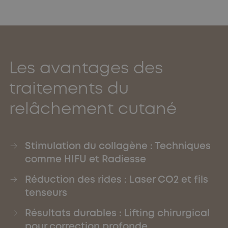
Les avantages des
traitements du
relâchement cutané
Stimulation du collagène : Techniques
comme HIFU et Radiesse
Réduction des rides : Laser CO2 et fils
tenseurs
Résultats durables : Lifting chirurgical
pour correction profonde