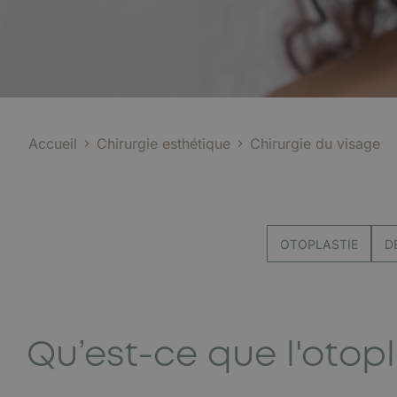
Accueil
Chirurgie esthétique
Chirurgie du visage
OTOPLASTIE
D
Qu’est-ce que l'otopl