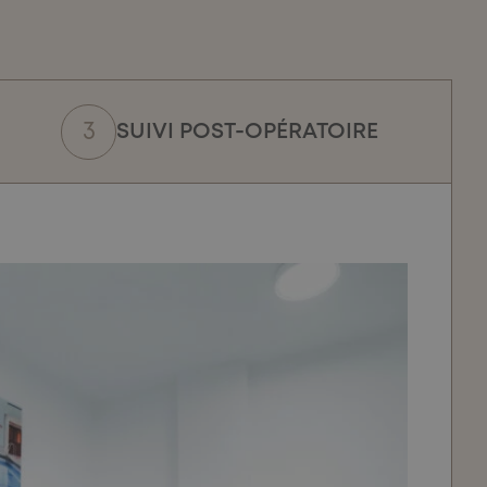
SUIVI POST-OPÉRATOIRE