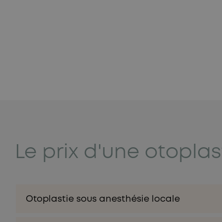
Le prix d'une otoplas
Otoplastie sous anesthésie locale