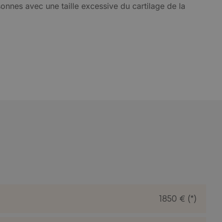
nnes avec une taille excessive du cartilage de la
1850 € (*)