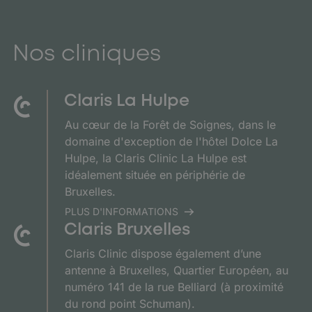
Nos cliniques
Claris La Hulpe
Au cœur de la Forêt de Soignes, dans le
domaine d'exception de l'hôtel Dolce La
Hulpe, la Claris Clinic La Hulpe est
idéalement située en périphérie de
Bruxelles.
PLUS D'INFORMATIONS
Claris Bruxelles
Claris Clinic dispose également d’une
antenne à Bruxelles, Quartier Européen, au
numéro 141 de la rue Belliard (à proximité
du rond point Schuman).