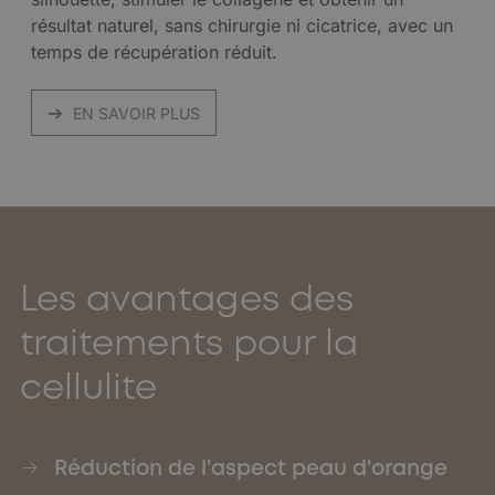
résultat naturel, sans chirurgie ni cicatrice, avec un
temps de récupération réduit.
EN SAVOIR PLUS
Les avantages des
traitements pour la
cellulite
Réduction de l'aspect peau d'orange