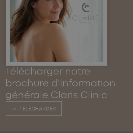
Télécharger notre
brochure d'information
générale Claris Clinic
TÉLÉCHARGER