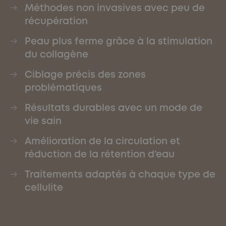
Méthodes non invasives avec peu de
récupération
Peau plus ferme grâce à la stimulation
du collagène
Ciblage précis des zones
problématiques
Résultats durables avec un mode de
vie sain
Amélioration de la circulation et
réduction de la rétention d’eau
Traitements adaptés à chaque type de
cellulite