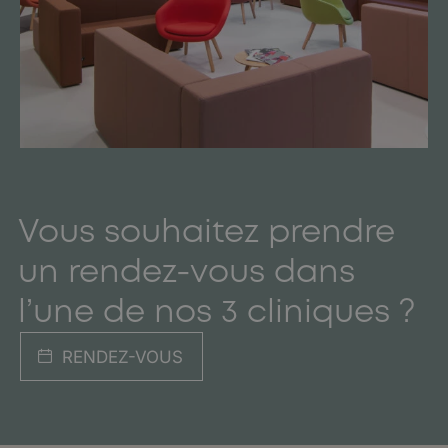
Vous souhaitez prendre
un rendez-vous dans
l’une de nos 3 cliniques ?
RENDEZ-VOUS