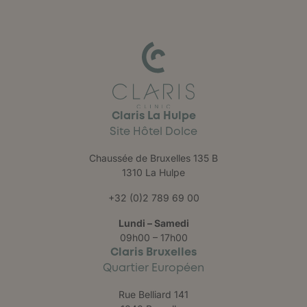
Claris La Hulpe
Site Hôtel Dolce
Chaussée de Bruxelles 135 B
1310 La Hulpe
+32 (0)2 789 69 00
Lundi – Samedi
09h00 – 17h00
Claris Bruxelles
Quartier Européen
Rue Belliard 141