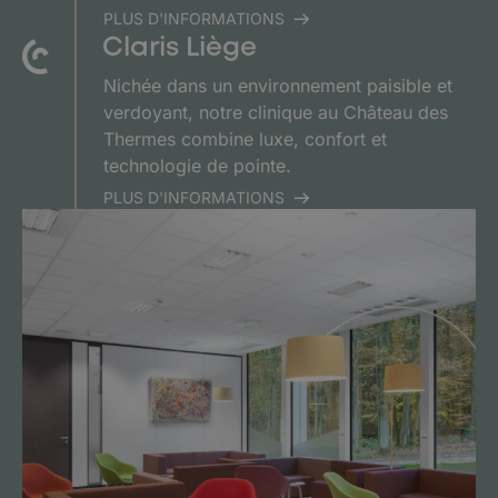
PLUS D'INFORMATIONS
Claris Liège
Nichée dans un environnement paisible et
verdoyant, notre clinique au Château des
Thermes combine luxe, confort et
technologie de pointe.
PLUS D'INFORMATIONS