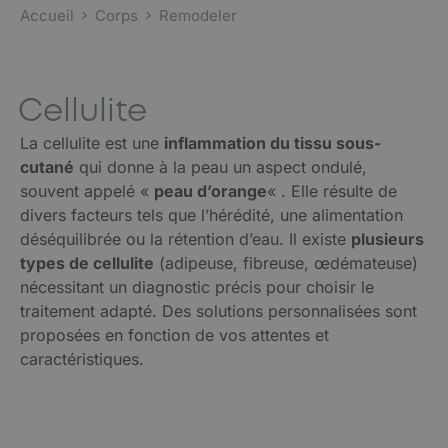
Accueil
Corps
Remodeler
Cellulite
La cellulite est une
inflammation du tissu sous-
cutané
qui donne à la peau un aspect ondulé,
souvent appelé «
peau d’orange
« . Elle résulte de
divers facteurs tels que l’hérédité, une alimentation
déséquilibrée ou la rétention d’eau. Il existe
plusieurs
types de cellulite
(adipeuse, fibreuse, œdémateuse)
nécessitant un diagnostic précis pour choisir le
traitement adapté. Des solutions personnalisées sont
proposées en fonction de vos attentes et
caractéristiques.