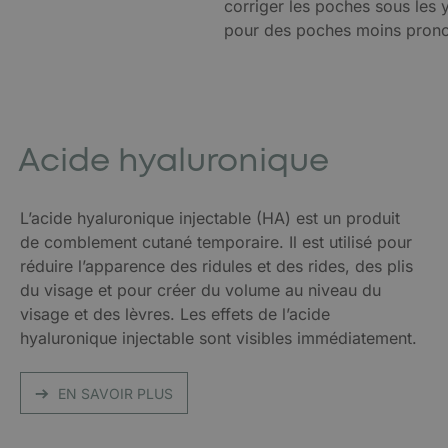
corriger les poches sous les 
pour des poches moins pron
Acide hyaluronique
L’acide hyaluronique injectable (HA) est un produit
de comblement cutané temporaire. Il est utilisé pour
réduire l’apparence des ridules et des rides, des plis
du visage et pour créer du volume au niveau du
visage et des lèvres. Les effets de l’acide
hyaluronique injectable sont visibles immédiatement.
EN SAVOIR PLUS