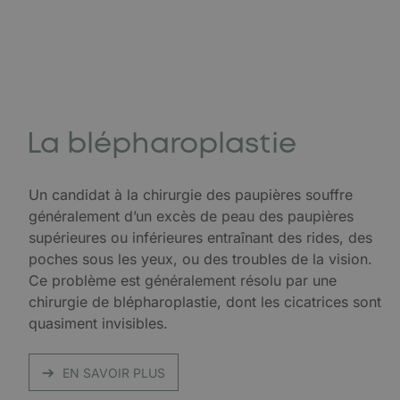
La blépharoplastie
Un candidat à la chirurgie des paupières souffre
généralement d’un excès de peau des paupières
supérieures ou inférieures entraînant des rides, des
poches sous les yeux, ou des troubles de la vision.
Ce problème est généralement résolu par une
chirurgie de blépharoplastie, dont les cicatrices sont
quasiment invisibles.
EN SAVOIR PLUS