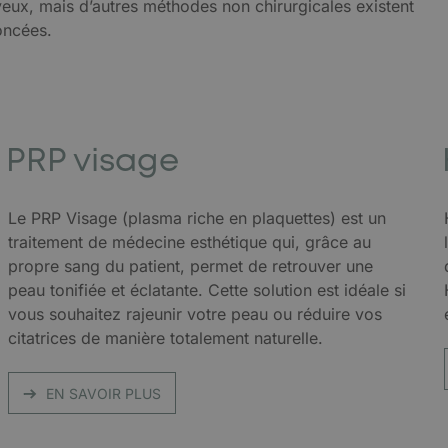
yeux, mais d’autres méthodes non chirurgicales existent
oncées.
PRP visage
Le PRP Visage (plasma riche en plaquettes) est un
traitement de médecine esthétique qui, grâce au
propre sang du patient, permet de retrouver une
peau tonifiée et éclatante. Cette solution est idéale si
vous souhaitez rajeunir votre peau ou réduire vos
citatrices de manière totalement naturelle.
EN SAVOIR PLUS