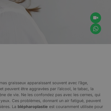
amas graisseux apparaissant souvent avec l’âge,
 peuvent être aggravées par l’alcool, le tabac, la
ène de vie. Ne les confondez pas avec les cernes, qui
 yeux. Ces problèmes, donnant un air fatigué, peuvent
nières. La
blépharoplastie
est couramment utilisée pour