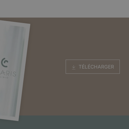
TÉLÉCHARGER