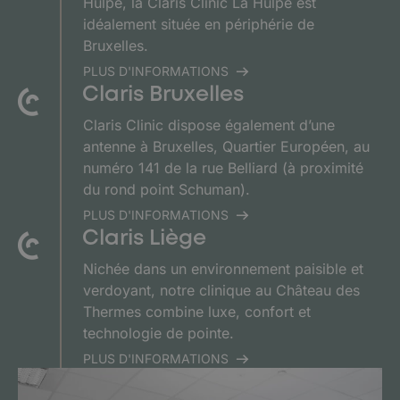
Hulpe, la Claris Clinic La Hulpe est
idéalement située en périphérie de
Bruxelles.
PLUS D'INFORMATIONS
Claris Bruxelles
Claris Clinic dispose également d’une
antenne à Bruxelles, Quartier Européen, au
numéro 141 de la rue Belliard (à proximité
du rond point Schuman).
PLUS D'INFORMATIONS
Claris Liège
Nichée dans un environnement paisible et
verdoyant, notre clinique au Château des
Thermes combine luxe, confort et
technologie de pointe.
PLUS D'INFORMATIONS