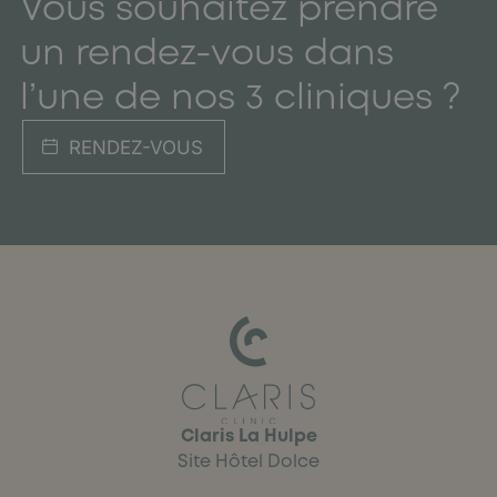
Vous souhaitez prendre
un rendez-vous dans
l’une de nos 3 cliniques ?
RENDEZ-VOUS
Claris La Hulpe
Site Hôtel Dolce