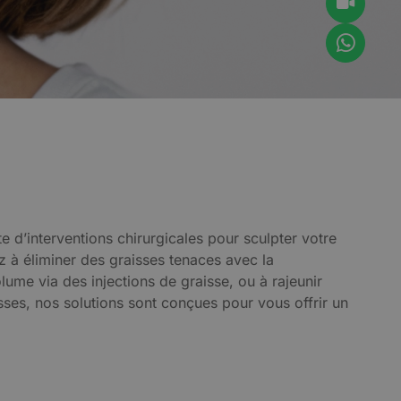
d’interventions chirurgicales pour sculpter votre
z à éliminer des graisses tenaces avec la
olume via des injections de graisse, ou à rajeunir
sses, nos solutions sont conçues pour vous offrir un