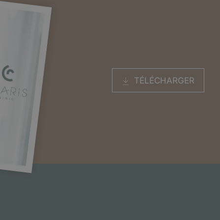
TÉLÉCHARGER