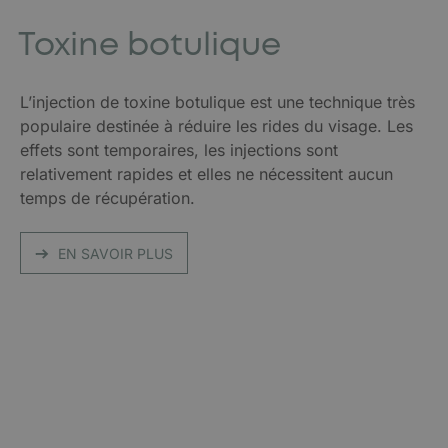
Toxine botulique
L’injection de toxine botulique est une technique très
populaire destinée à réduire les rides du visage. Les
effets sont temporaires, les injections sont
relativement rapides et elles ne nécessitent aucun
temps de récupération.
EN SAVOIR PLUS