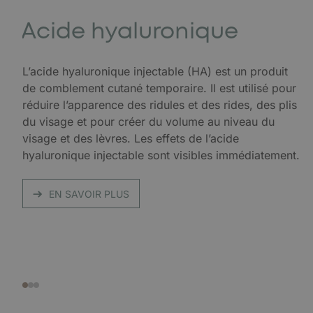
Acide hyaluronique
L’acide hyaluronique injectable (HA) est un produit
de comblement cutané temporaire. Il est utilisé pour
réduire l’apparence des ridules et des rides, des plis
du visage et pour créer du volume au niveau du
visage et des lèvres. Les effets de l’acide
hyaluronique injectable sont visibles immédiatement.
EN SAVOIR PLUS