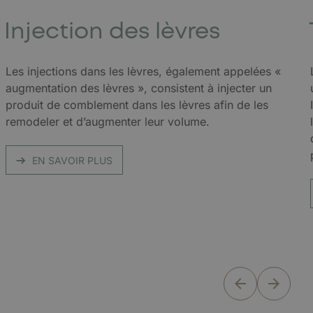
Injection des lèvres
Les injections dans les lèvres, également appelées «
augmentation des lèvres », consistent à injecter un
produit de comblement dans les lèvres afin de les
remodeler et d’augmenter leur volume.
EN SAVOIR PLUS