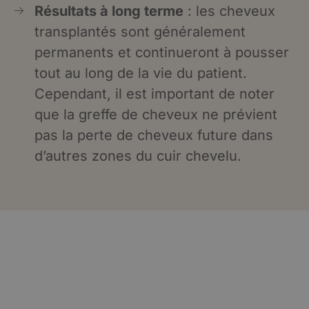
Résultats à long terme
: les cheveux
transplantés sont généralement
permanents et continueront à pousser
tout au long de la vie du patient.
Cependant, il est important de noter
que la greffe de cheveux ne prévient
pas la perte de cheveux future dans
d’autres zones du cuir chevelu.