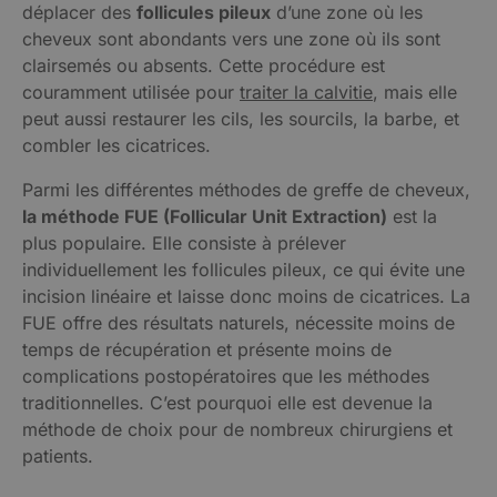
déplacer des
follicules pileux
d’une zone où les
cheveux sont abondants vers une zone où ils sont
clairsemés ou absents. Cette procédure est
couramment utilisée pour
traiter la calvitie
, mais elle
peut aussi restaurer les cils, les sourcils, la barbe, et
combler les cicatrices.
Parmi les différentes méthodes de greffe de cheveux,
la méthode FUE (Follicular Unit Extraction)
est la
plus populaire. Elle consiste à prélever
individuellement les follicules pileux, ce qui évite une
incision linéaire et laisse donc moins de cicatrices. La
FUE offre des résultats naturels, nécessite moins de
temps de récupération et présente moins de
complications postopératoires que les méthodes
traditionnelles. C’est pourquoi elle est devenue la
méthode de choix pour de nombreux chirurgiens et
patients.