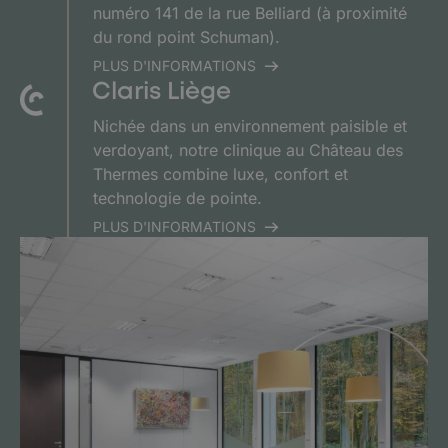
numéro 141 de la rue Belliard (à proximité
du rond point Schuman).
PLUS D'INFORMATIONS
Claris Liège
Nichée dans un environnement paisible et
verdoyant, notre clinique au Château des
Thermes combine luxe, confort et
technologie de pointe.
PLUS D'INFORMATIONS