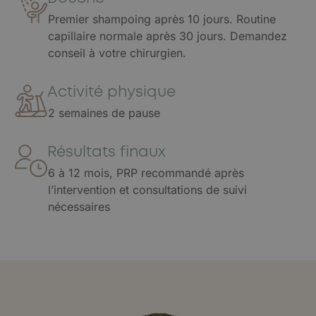
Premier shampoing après 10 jours. Routine
capillaire normale après 30 jours. Demandez
conseil à votre chirurgien.
Activité physique
2 semaines de pause
Résultats finaux
6 à 12 mois, PRP recommandé après
l’intervention et consultations de suivi
nécessaires