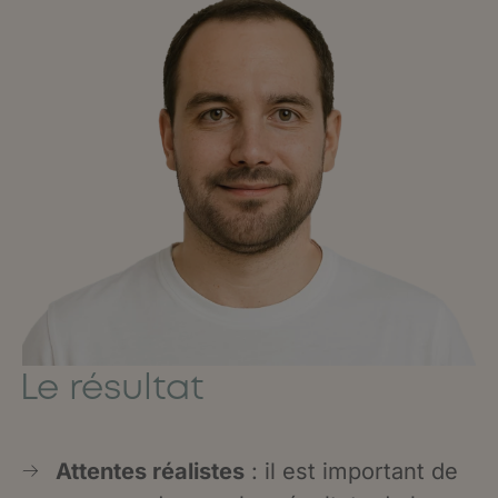
Le résultat
Attentes réalistes
: il est important de