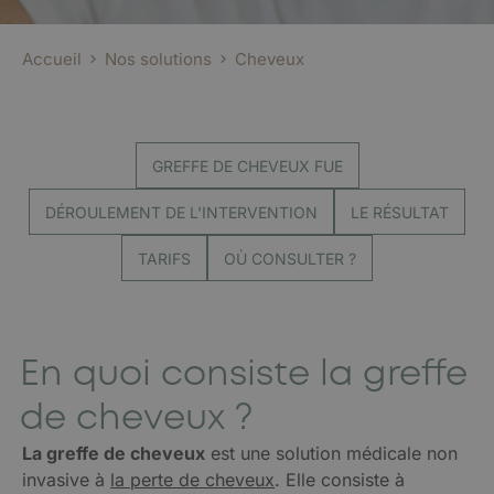
Accueil
Nos solutions
Cheveux
GREFFE DE CHEVEUX FUE
DÉROULEMENT DE L'INTERVENTION
LE RÉSULTAT
TARIFS
OÙ CONSULTER ?
En quoi consiste la greffe
de cheveux ?
La greffe de cheveux
est une solution médicale non
invasive à
la perte de cheveux
. Elle consiste à