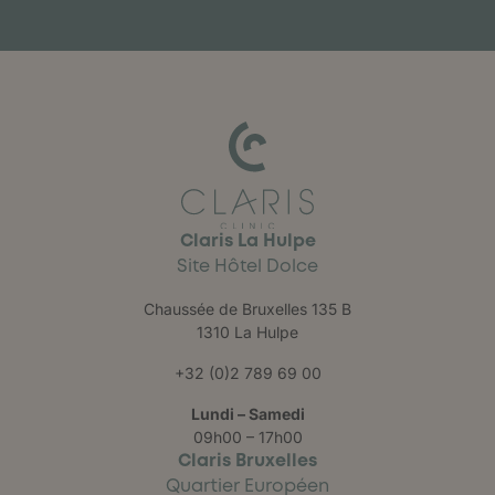
Claris La Hulpe
Site Hôtel Dolce
Chaussée de Bruxelles 135 B
1310 La Hulpe
+32 (0)2 789 69 00
Lundi – Samedi
09h00 – 17h00
Claris Bruxelles
Quartier Européen