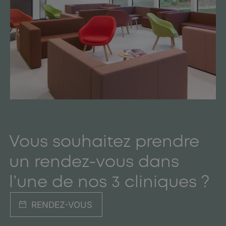
Vous souhaitez prendre
un rendez-vous dans
l’une de nos 3 cliniques ?
RENDEZ-VOUS