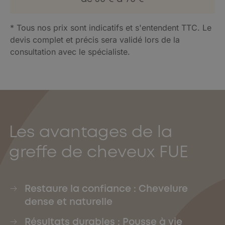
* Tous nos prix sont indicatifs et s'entendent TTC. Le
devis complet et précis sera validé lors de la
consultation avec le spécialiste.
Les avantages de la
greffe de cheveux FUE
Restaure la confiance : Chevelure
dense et naturelle
Résultats durables : Pousse à vie