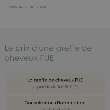
PRENDRE RENDEZ-VOUS
Le prix d'une greffe de
cheveux FUE
La greffe de cheveux FUE
à partir de 4.595 € (*)
Consultation d'information
de 30 € à 70 €