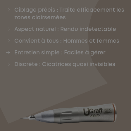
Ciblage précis : Traite efficacement les
zones clairsemées
Aspect naturel : Rendu indétectable
Convient à tous : Hommes et femmes
Entretien simple : Faciles à gérer
Discrète : Cicatrices quasi invisibles