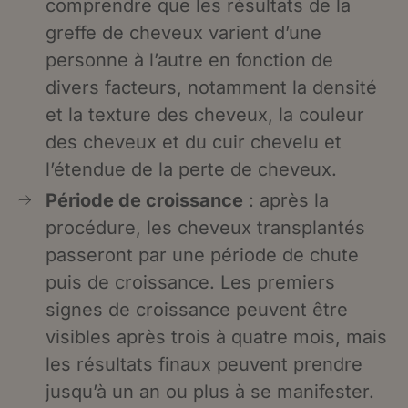
comprendre que les résultats de la
greffe de cheveux varient d’une
personne à l’autre en fonction de
divers facteurs, notamment la densité
et la texture des cheveux, la couleur
des cheveux et du cuir chevelu et
l’étendue de la perte de cheveux.
Période de croissance
: après la
procédure, les cheveux transplantés
passeront par une période de chute
puis de croissance. Les premiers
signes de croissance peuvent être
visibles après trois à quatre mois, mais
les résultats finaux peuvent prendre
jusqu’à un an ou plus à se manifester.