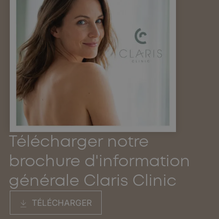
Télécharger notre
brochure d'information
générale Claris Clinic
TÉLÉCHARGER