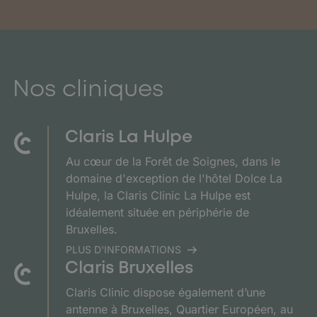
Nos cliniques
Claris La Hulpe
Au cœur de la Forêt de Soignes, dans le
domaine d'exception de l'hôtel Dolce La
Hulpe, la Claris Clinic La Hulpe est
idéalement située en périphérie de
Bruxelles.
PLUS D'INFORMATIONS
Claris Bruxelles
Claris Clinic dispose également d’une
antenne à Bruxelles, Quartier Européen, au