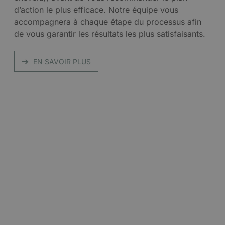
d’action le plus efficace. Notre équipe vous
accompagnera à chaque étape du processus afin
de vous garantir les résultats les plus satisfaisants.
EN SAVOIR PLUS