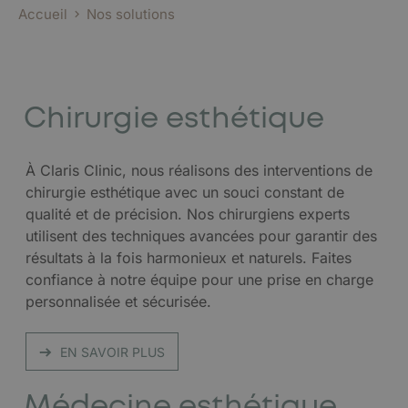
Accueil
Nos solutions
Chirurgie esthétique
À Claris Clinic, nous réalisons des interventions de
chirurgie esthétique avec un souci constant de
qualité et de précision. Nos chirurgiens experts
utilisent des techniques avancées pour garantir des
résultats à la fois harmonieux et naturels. Faites
confiance à notre équipe pour une prise en charge
personnalisée et sécurisée.
EN SAVOIR PLUS
Médecine esthétique