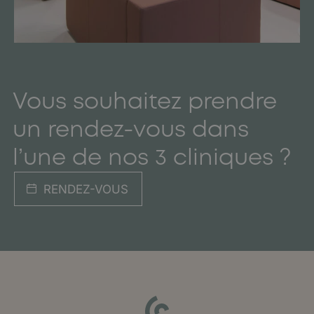
Vous souhaitez prendre
un rendez-vous dans
l’une de nos 3 cliniques ?
RENDEZ-VOUS