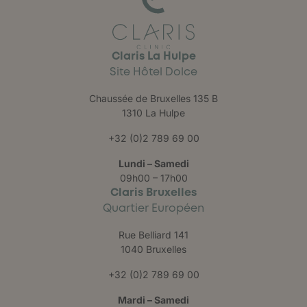
Claris La Hulpe
Site Hôtel Dolce
Chaussée de Bruxelles 135 B
1310 La Hulpe
+32 (0)2 789 69 00
Lundi – Samedi
09h00 – 17h00
Claris Bruxelles
Quartier Européen
Rue Belliard 141
1040 Bruxelles
+32 (0)2 789 69 00
Mardi – Samedi