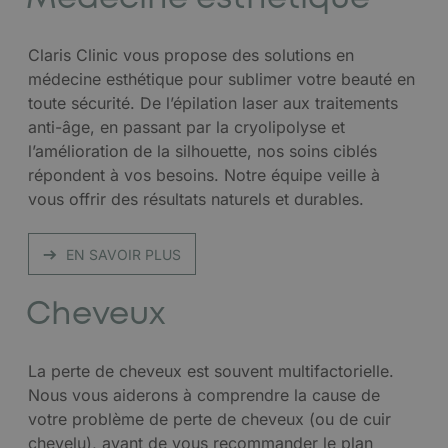
Claris Clinic vous propose des solutions en
médecine esthétique pour sublimer votre beauté en
toute sécurité. De l’épilation laser aux traitements
anti-âge, en passant par la cryolipolyse et
l’amélioration de la silhouette, nos soins ciblés
répondent à vos besoins. Notre équipe veille à
vous offrir des résultats naturels et durables.
EN SAVOIR PLUS
Cheveux
La perte de cheveux est souvent multifactorielle.
Nous vous aiderons à comprendre la cause de
votre problème de perte de cheveux (ou de cuir
chevelu), avant de vous recommander le plan