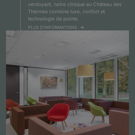
verdoyant, notre clinique au Château des
Thermes combine luxe, confort et
technologie de pointe.
PLUS D'INFORMATIONS