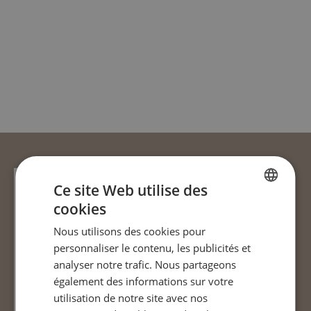
Ce site Web utilise des
cookies
FRENCH
Nous utilisons des cookies pour
ENGLISH
personnaliser le contenu, les publicités et
analyser notre trafic. Nous partageons
également des informations sur votre
utilisation de notre site avec nos