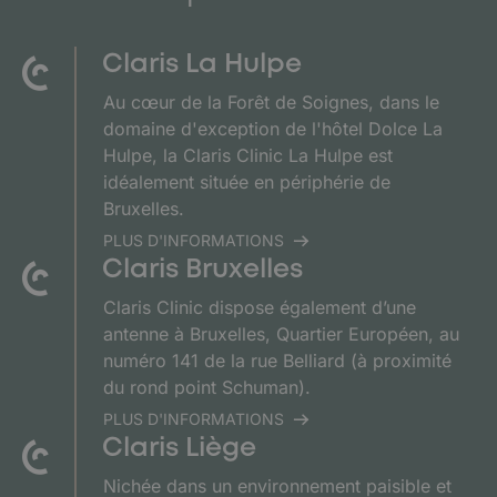
Claris La Hulpe
Au cœur de la Forêt de Soignes, dans le
domaine d'exception de l'hôtel Dolce La
Hulpe, la Claris Clinic La Hulpe est
idéalement située en périphérie de
Bruxelles.
PLUS D'INFORMATIONS
Claris Bruxelles
Claris Clinic dispose également d’une
antenne à Bruxelles, Quartier Européen, au
numéro 141 de la rue Belliard (à proximité
du rond point Schuman).
PLUS D'INFORMATIONS
Claris Liège
Nichée dans un environnement paisible et