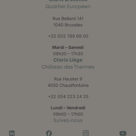
Quartier Européen
Rue Belliard 141
1040 Bruxelles
+32 (0)2 789 69 00
Mardi – Samedi
09h30 – 17h30
Claris Liège
Château des Thermes
Rue Hauster 9
4050 Chaudfontaine
+32 (0)4 223 24 25
Lundi – Vendredi
09h00 – 17h00
Suivez-nous