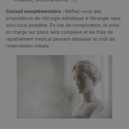
Conseil complémentaire :
Méfiez-vous des
propositions de chirurgie esthétique à l’étranger sans
suivi local possible. En cas de complication, la prise
en charge sur place sera complexe et les frais de
rapatriement médical peuvent dépasser le coût de
l’intervention initiale.