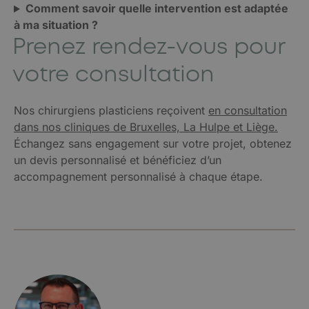
Comment savoir quelle intervention est adaptée
à ma situation ?
Prenez rendez-vous pour
votre consultation
Nos chirurgiens plasticiens reçoivent
en consultation
dans nos cliniques de Bruxelles, La Hulpe et Liège.
Échangez sans engagement sur votre projet, obtenez
un devis personnalisé et bénéficiez d’un
accompagnement personnalisé à chaque étape.