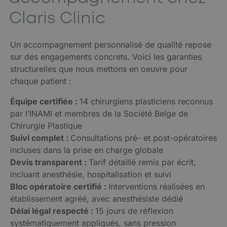
Claris Clinic
Un accompagnement personnalisé de qualité repose
sur des engagements concrets. Voici les garanties
structurelles que nous mettons en oeuvre pour
chaque patient :
Équipe certifiée :
14 chirurgiens plasticiens reconnus
par l’INAMI et membres de la Société Belge de
Chirurgie Plastique
Suivi complet :
Consultations pré- et post-opératoires
incluses dans la prise en charge globale
Devis transparent :
Tarif détaillé remis par écrit,
incluant anesthésie, hospitalisation et suivi
Bloc opératoire certifié :
Interventions réalisées en
établissement agréé, avec anesthésiste dédié
Délai légal respecté :
15 jours de réflexion
systématiquement appliqués, sans pression