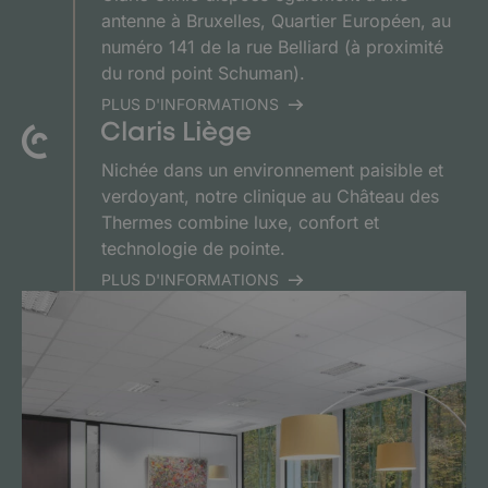
antenne à Bruxelles, Quartier Européen, au
numéro 141 de la rue Belliard (à proximité
du rond point Schuman).
PLUS D'INFORMATIONS
Claris Liège
Nichée dans un environnement paisible et
verdoyant, notre clinique au Château des
Thermes combine luxe, confort et
technologie de pointe.
PLUS D'INFORMATIONS