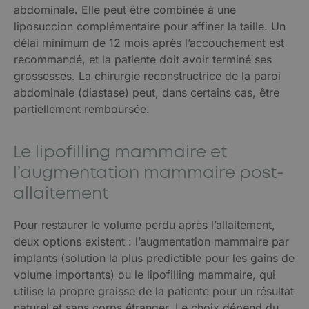
abdominale. Elle peut être combinée à une
liposuccion complémentaire pour affiner la taille. Un
délai minimum de 12 mois après l’accouchement est
recommandé, et la patiente doit avoir terminé ses
grossesses. La chirurgie reconstructrice de la paroi
abdominale (diastase) peut, dans certains cas, être
partiellement remboursée.
Le lipofilling mammaire et
l’augmentation mammaire post-
allaitement
Pour restaurer le volume perdu après l’allaitement,
deux options existent : l’augmentation mammaire par
implants (solution la plus predictible pour les gains de
volume importants) ou le lipofilling mammaire, qui
utilise la propre graisse de la patiente pour un résultat
naturel et sans corps étranger. Le choix dépend du