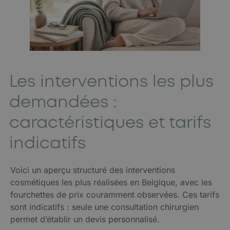
Les interventions les plus
demandées :
caractéristiques et tarifs
indicatifs
Voici un aperçu structuré des interventions
cosmétiques les plus réalisées en Belgique, avec les
fourchettes de prix couramment observées. Ces tarifs
sont indicatifs : seule une consultation chirurgien
permet d’établir un devis personnalisé.