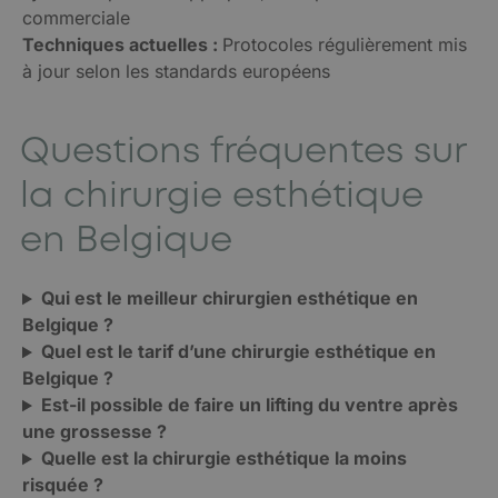
commerciale
Techniques actuelles :
Protocoles régulièrement mis
à jour selon les standards européens
Questions fréquentes sur
la chirurgie esthétique
en Belgique
Qui est le meilleur chirurgien esthétique en
Belgique ?
Quel est le tarif d’une chirurgie esthétique en
Belgique ?
Est-il possible de faire un lifting du ventre après
une grossesse ?
Quelle est la chirurgie esthétique la moins
risquée ?