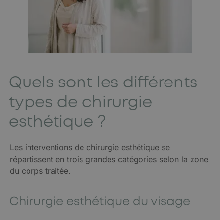
Quels sont les différents
types de chirurgie
esthétique ?
Les interventions de chirurgie esthétique se
répartissent en trois grandes catégories selon la zone
du corps traitée.
Chirurgie esthétique du visage