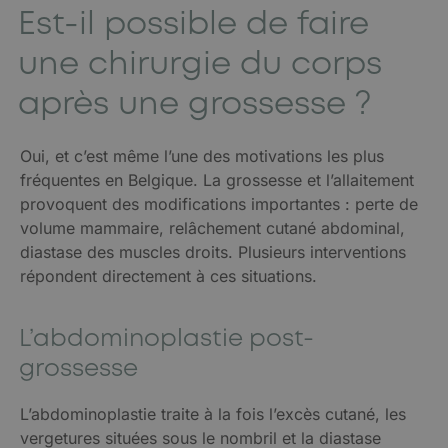
Est-il possible de faire
une chirurgie du corps
après une grossesse ?
Oui, et c’est même l’une des motivations les plus
fréquentes en Belgique. La grossesse et l’allaitement
provoquent des modifications importantes : perte de
volume mammaire, relâchement cutané abdominal,
diastase des muscles droits. Plusieurs interventions
répondent directement à ces situations.
L’abdominoplastie post-
grossesse
L’abdominoplastie traite à la fois l’excès cutané, les
vergetures situées sous le nombril et la diastase