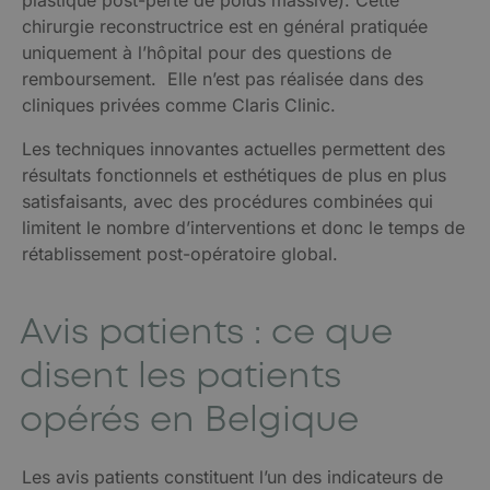
plastique post-perte de poids massive). Cette
chirurgie reconstructrice est en général pratiquée
uniquement à l’hôpital pour des questions de
remboursement. Elle n’est pas réalisée dans des
cliniques privées comme Claris Clinic.
Les techniques innovantes actuelles permettent des
résultats fonctionnels et esthétiques de plus en plus
satisfaisants, avec des procédures combinées qui
limitent le nombre d’interventions et donc le temps de
rétablissement post-opératoire global.
Avis patients : ce que
disent les patients
opérés en Belgique
Les avis patients constituent l’un des indicateurs de