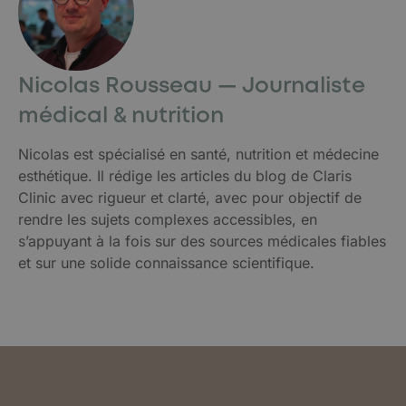
Nicolas Rousseau — Journaliste
médical & nutrition
Nicolas est spécialisé en santé, nutrition et médecine
esthétique. Il rédige les articles du blog de Claris
Clinic avec rigueur et clarté, avec pour objectif de
rendre les sujets complexes accessibles, en
s’appuyant à la fois sur des sources médicales fiables
et sur une solide connaissance scientifique.