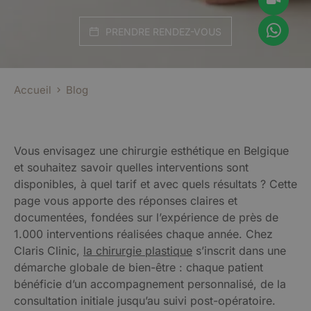
PRENDRE RENDEZ-VOUS
Accueil
Blog
Vous envisagez une chirurgie esthétique en Belgique
et souhaitez savoir quelles interventions sont
disponibles, à quel tarif et avec quels résultats ? Cette
page vous apporte des réponses claires et
documentées, fondées sur l’expérience de près de
1.000 interventions réalisées chaque année. Chez
Claris Clinic,
la chirurgie plastique
s’inscrit dans une
démarche globale de bien-être : chaque patient
bénéficie d’un accompagnement personnalisé, de la
consultation initiale jusqu’au suivi post-opératoire.