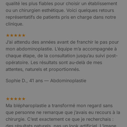
qualité les plus fiables pour choisir un établissement
ou un chirurgien esthétique. Voici quelques retours
représentatifs de patients pris en charge dans notre
clinique.
★★★★★
J’ai attendu des années avant de franchir le pas pour
mon abdominoplastie. L’équipe m’a accompagnée à
chaque étape, de la consultation jusqu’au suivi post-
opératoire. Les résultats sont au-delà de mes
attentes, naturels et proportionnés.
Sophie D., 41 ans — Abdominoplastie
★★★★★
Ma blépharoplastie a transformé mon regard sans
que personne ne remarque que j’avais eu recours à la
chirurgie. C’est exactement ce que je recherchais :
des résultats naturels, pas un look artificiel. L’image