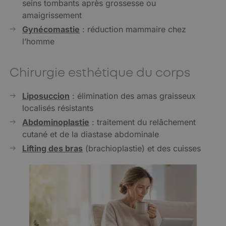
seins tombants après grossesse ou
amaigrissement
Gynécomastie
: réduction mammaire chez
l’homme
Chirurgie esthétique du corps
Liposuccion
: élimination des amas graisseux
localisés résistants
Abdominoplastie
: traitement du relâchement
cutané et de la diastase abdominale
Lifting des bras
(brachioplastie) et des cuisses