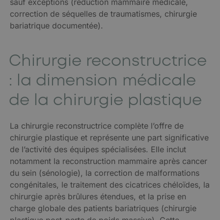
sauf exceptions (réduction mammaire médicale,
correction de séquelles de traumatismes, chirurgie
bariatrique documentée).
Chirurgie reconstructrice
: la dimension médicale
de la chirurgie plastique
La chirurgie reconstructrice complète l’offre de
chirurgie plastique et représente une part significative
de l’activité des équipes spécialisées. Elle inclut
notamment la reconstruction mammaire après cancer
du sein (sénologie), la correction de malformations
congénitales, le traitement des cicatrices chéloïdes, la
chirurgie après brûlures étendues, et la prise en
charge globale des patients bariatriques (chirurgie