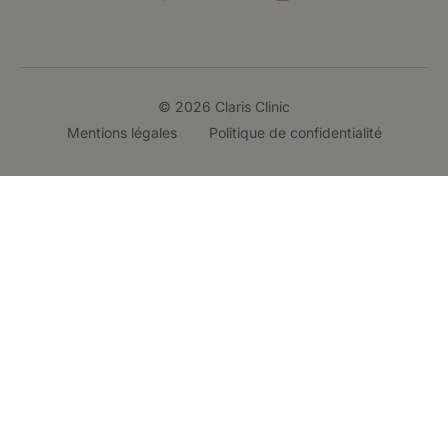
© 2026 Claris Clinic
Mentions légales
Politique de confidentialité