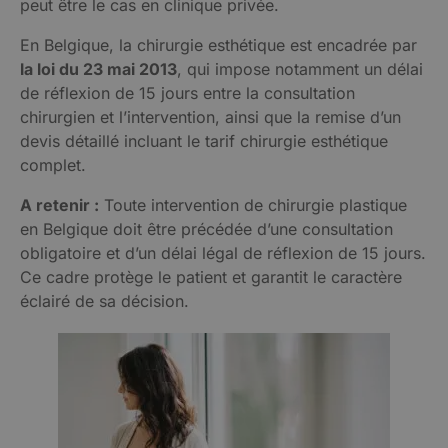
peut être le cas en clinique privée.
En Belgique, la chirurgie esthétique est encadrée par
la loi du 23 mai 2013
, qui impose notamment un délai
de réflexion de 15 jours entre la consultation
chirurgien et l’intervention, ainsi que la remise d’un
devis détaillé incluant le tarif chirurgie esthétique
complet.
A retenir :
Toute intervention de chirurgie plastique
en Belgique doit être précédée d’une consultation
obligatoire et d’un délai légal de réflexion de 15 jours.
Ce cadre protège le patient et garantit le caractère
éclairé de sa décision.