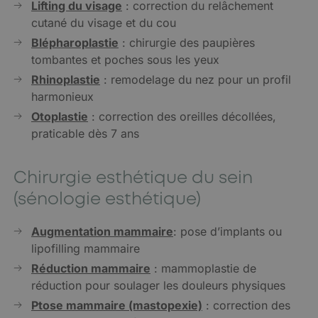
Lifting du visage
: correction du relâchement
cutané du visage et du cou
Blépharoplastie
: chirurgie des paupières
tombantes et poches sous les yeux
Rhinoplastie
: remodelage du nez pour un profil
harmonieux
Otoplastie
: correction des oreilles décollées,
praticable dès 7 ans
Chirurgie esthétique du sein
(sénologie esthétique)
Augmentation mammaire
: pose d’implants ou
lipofilling mammaire
Réduction mammaire
: mammoplastie de
réduction pour soulager les douleurs physiques
Ptose mammaire (mastopexie)
: correction des