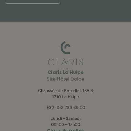
Claris La Hulpe
Site Hôtel Dolce
Chaussée de Bruxelles 135 B
1310 La Hulpe
+32 (0)2 789 69 00
Lundi – Samedi
09h00 – 17h00
Claris Bruxelles