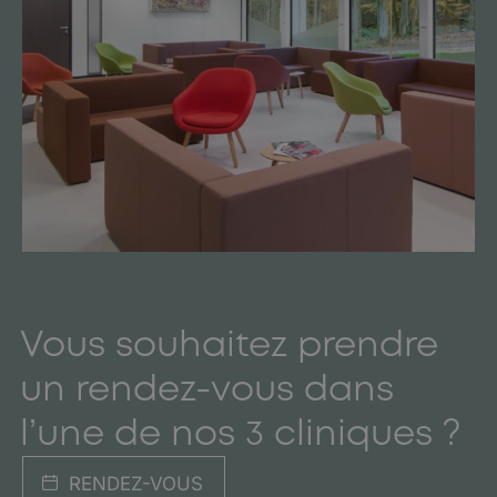
Vous souhaitez prendre
un rendez-vous dans
l’une de nos 3 cliniques ?
RENDEZ-VOUS