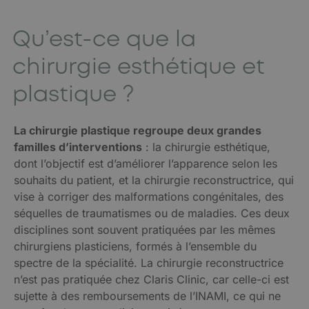
Qu’est-ce que la
chirurgie esthétique et
plastique ?
La chirurgie plastique regroupe deux grandes
familles d’interventions
: la chirurgie esthétique,
dont l’objectif est d’améliorer l’apparence selon les
souhaits du patient, et la chirurgie reconstructrice, qui
vise à corriger des malformations congénitales, des
séquelles de traumatismes ou de maladies. Ces deux
disciplines sont souvent pratiquées par les mêmes
chirurgiens plasticiens, formés à l’ensemble du
spectre de la spécialité. La chirurgie reconstructrice
n’est pas pratiquée chez Claris Clinic, car celle-ci est
sujette à des remboursements de l’INAMI, ce qui ne